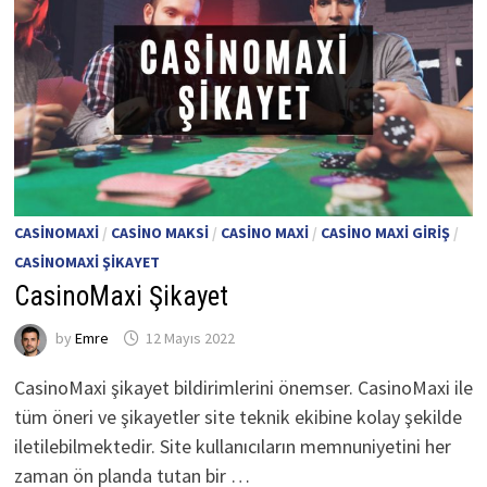
CASINOMAXI
/
CASINO MAKSI
/
CASINO MAXI
/
CASINO MAXI GIRIŞ
/
CASINOMAXI ŞIKAYET
CasinoMaxi Şikayet
by
Emre
12 Mayıs 2022
CasinoMaxi şikayet bildirimlerini önemser. CasinoMaxi ile
tüm öneri ve şikayetler site teknik ekibine kolay şekilde
iletilebilmektedir. Site kullanıcıların memnuniyetini her
zaman ön planda tutan bir …