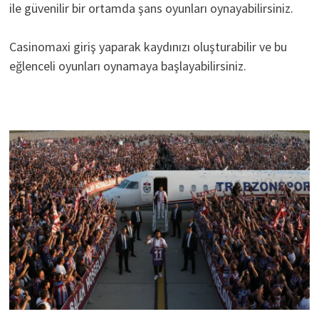
ile güvenilir bir ortamda şans oyunları oynayabilirsiniz.
Casinomaxi giriş yaparak kaydınızı oluşturabilir ve bu
eğlenceli oyunları oynamaya başlayabilirsiniz.