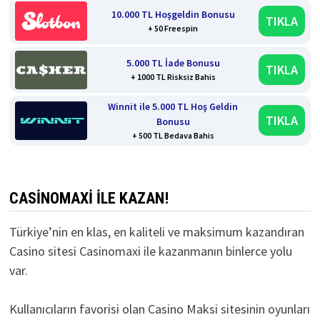
10.000 TL Hoşgeldin Bonusu
TIKLA
+ 50 Freespin
5.000 TL İade Bonusu
TIKLA
+ 1000 TL Risksiz Bahis
Winnit ile 5.000 TL Hoş Geldin
TIKLA
Bonusu
+ 500 TL Bedava Bahis
CASINOMAXI ILE KAZAN!
Türkiye’nin en klas, en kaliteli ve maksimum kazandıran
Casino sitesi Casinomaxi ile kazanmanın binlerce yolu
var.
Kullanıcıların favorisi olan Casino Maksi sitesinin oyunları