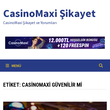
İçeriğe
CasinoMaxi Şikayet
geç
CasinoMaxi Şikayet ve Yorumları
MENÜ
ETIKET:
CASINOMAXI GÜVENILIR MI