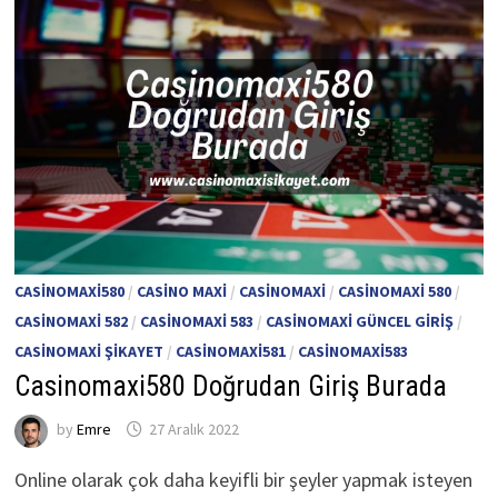
CASINOMAXI580
/
CASINO MAXI
/
CASINOMAXI
/
CASINOMAXI 580
/
CASINOMAXI 582
/
CASINOMAXI 583
/
CASINOMAXI GÜNCEL GIRIŞ
/
CASINOMAXI ŞIKAYET
/
CASINOMAXI581
/
CASINOMAXI583
Casinomaxi580 Doğrudan Giriş Burada
by
Emre
27 Aralık 2022
Online olarak çok daha keyifli bir şeyler yapmak isteyen