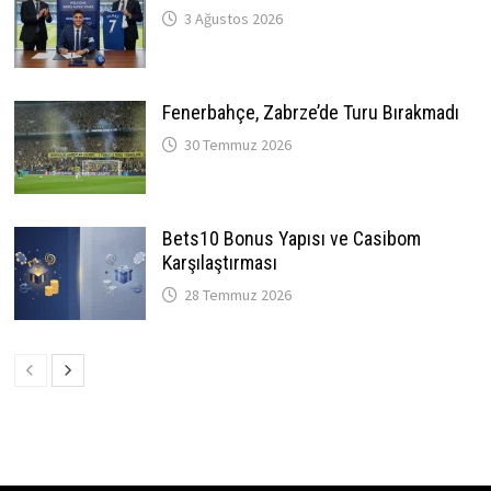
3 Ağustos 2026
Fenerbahçe, Zabrze’de Turu Bırakmadı
30 Temmuz 2026
Bets10 Bonus Yapısı ve Casibom
Karşılaştırması
28 Temmuz 2026