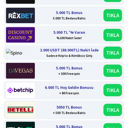
5.000 TL Bonus
TIKLA
5.000 TL Bedava Bahis
5.000 TL 'Ye Varan
TIKLA
%100 Nakit İade!
2.000 USDT (88.000TL) Nakit İade
TIKLA
Sadece Kripto & Kimliksiz Giriş
5.000 TL Bonus
TIKLA
+ 300 Freespin
6.000 TL Hoş Geldin Bonusu
TIKLA
+ 80 Freespin
5050 TL Bonus
TIKLA
+ 500 TL Bedava Bahis
5.000 TL Bonus