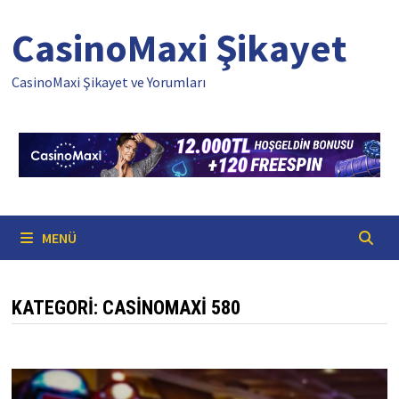
İçeriğe
CasinoMaxi Şikayet
geç
CasinoMaxi Şikayet ve Yorumları
MENÜ
KATEGORI:
CASINOMAXI 580