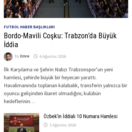
FUTBOL HABER BAŞLIKLARI
Bordo-Mavili Coşku: Trabzon’da Büyük
İddia
by
Emre
6 Ağustos 2026
İlk Karşılama ve Şehrin Nabzı Trabzonspor’un yeni
hamlesi, şehirde büyük bir heyecan yarattı.
Havalimanında toplanan kalabalık, transferin yalnızca bir
oyuncu gelişinden ibaret olmadığını; kulübün
hedeflerinin…
Özbek’in İddialı 10 Numara Hamlesi
3 Ağustos 2026