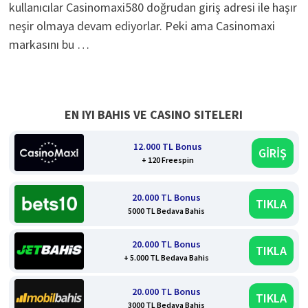
kullanıcılar Casinomaxi580 doğrudan giriş adresi ile haşır
neşir olmaya devam ediyorlar. Peki ama Casinomaxi
markasını bu …
EN IYI BAHIS VE CASINO SITELERI
12.000 TL Bonus
GİRİŞ
+ 120 Freespin
20.000 TL Bonus
TIKLA
5000 TL Bedava Bahis
20.000 TL Bonus
TIKLA
+ 5.000 TL Bedava Bahis
20.000 TL Bonus
TIKLA
3000 TL Bedava Bahis