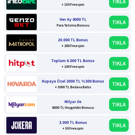
TIKLA
+ 150 Freespin
Her Ay 4000 TL
TIKLA
Para Yatırma Bonusu
20.000 TL Bonus
TIKLA
+ 200 Freespin
Toplam 6.000 TL Bonus
TIKLA
+ 100 Freespin
Kupaya Özel 3000 TL %300 Bonus
TIKLA
+ 3000 TL Bedava Bahis
Milyar ile
TIKLA
8000 TL Hoşgeldin Bonusu
3.000 TL Bonus
TIKLA
+ 50 Freespin