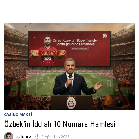
CASINO MAKSI
Özbek’in İddialı 10 Numara Hamlesi
by
Emre
3 Ağustos 2026