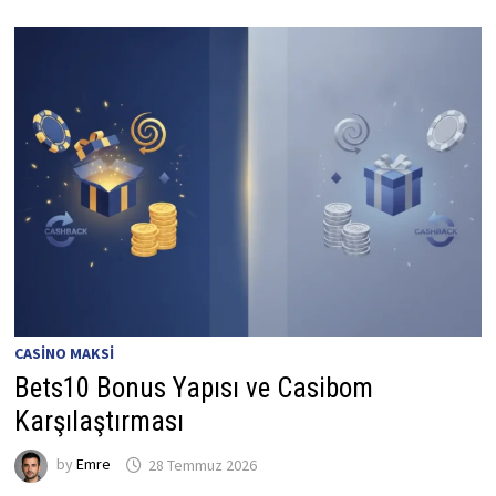
CASINO MAKSI
Bets10 Bonus Yapısı ve Casibom
Karşılaştırması
by
Emre
28 Temmuz 2026