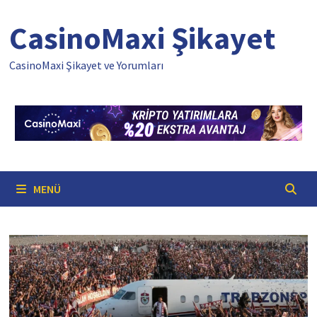
İçeriğe
CasinoMaxi Şikayet
geç
CasinoMaxi Şikayet ve Yorumları
MENÜ