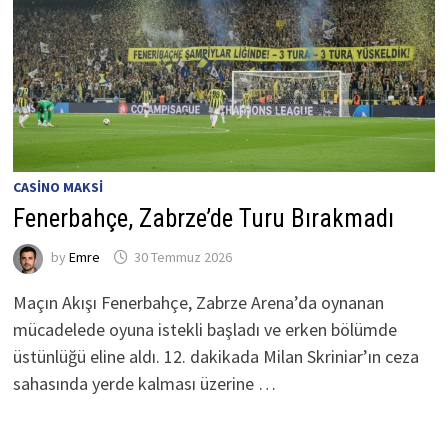
CASINO MAKSI
Fenerbahçe, Zabrze’de Turu Bırakmadı
by
Emre
30 Temmuz 2026
Maçın Akışı Fenerbahçe, Zabrze Arena’da oynanan
mücadelede oyuna istekli başladı ve erken bölümde
üstünlüğü eline aldı. 12. dakikada Milan Skriniar’ın ceza
sahasında yerde kalması üzerine …