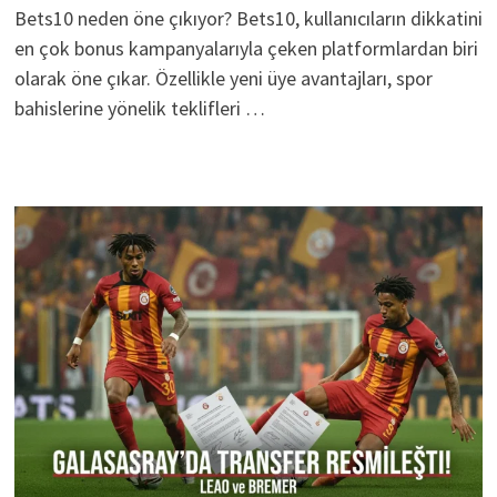
Bets10 neden öne çıkıyor? Bets10, kullanıcıların dikkatini
en çok bonus kampanyalarıyla çeken platformlardan biri
olarak öne çıkar. Özellikle yeni üye avantajları, spor
bahislerine yönelik teklifleri …