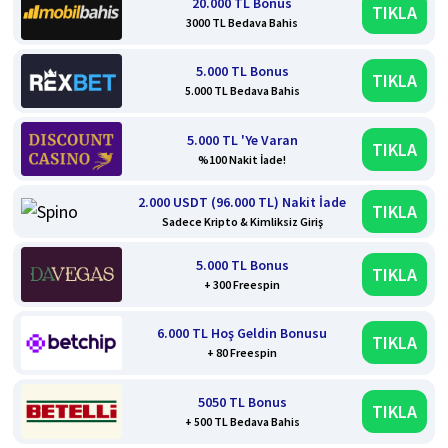
20.000 TL Bonus
TIKLA
3000 TL Bedava Bahis
5.000 TL Bonus
TIKLA
5.000 TL Bedava Bahis
5.000 TL 'Ye Varan
TIKLA
%100 Nakit İade!
2.000 USDT (96.000 TL) Nakit İade
TIKLA
Sadece Kripto & Kimliksiz Giriş
5.000 TL Bonus
TIKLA
+ 300 Freespin
6.000 TL Hoş Geldin Bonusu
TIKLA
+ 80 Freespin
5050 TL Bonus
TIKLA
+ 500 TL Bedava Bahis