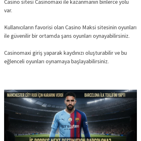
Casino sitesi Casinomaxi ile kazanmanın binlerce yolu
var.
Kullanıcıların favorisi olan Casino Maksi sitesinin oyunları
ile güvenilir bir ortamda şans oyunları oynayabilirsiniz.
Casinomaxi giriş yaparak kaydınızı oluşturabilir ve bu
eğlenceli oyunları oynamaya başlayabilirsiniz.