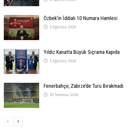
Özbek’in İddialı 10 Numara Hamlesi
3 Ağustos 2026
Yıldız Kanatta Büyük Sıçrama Kapıda
3 Ağustos 2026
Fenerbahçe, Zabrze’de Turu Bırakmadı
30 Temmuz 2026