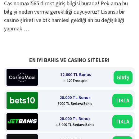
Casinomaxi565 direkt giriş bilgisi burada! Pek ama bu
bilgiyi neden verme gerekliliği duyuyoruz? Lisanslı bir
casino şirketi ve btk hamlesi geldiği an bu değişikliği
yapmak …
EN IYI BAHIS VE CASINO SITELERI
12.000 TL Bonus
GİRİŞ
+ 120 Freespin
20.000 TL Bonus
TIKLA
5000 TL Bedava Bahis
20.000 TL Bonus
TIKLA
+ 5.000 TL Bedava Bahis