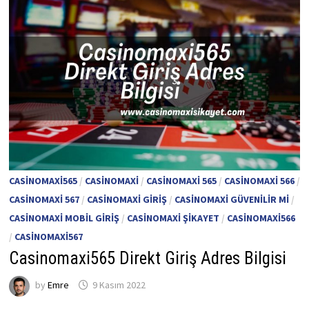
CASINOMAXI565
/
CASINOMAXI
/
CASINOMAXI 565
/
CASINOMAXI 566
/
CASINOMAXI 567
/
CASINOMAXI GIRIŞ
/
CASINOMAXI GÜVENILIR MI
/
CASINOMAXI MOBIL GIRIŞ
/
CASINOMAXI ŞIKAYET
/
CASINOMAXI566
/
CASINOMAXI567
Casinomaxi565 Direkt Giriş Adres Bilgisi
by
Emre
9 Kasım 2022