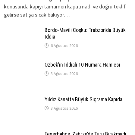
orta sahasının en değerli parçalarından biri olan Rodri
konusunda kapıyı tamamen kapatmadı ve doğru teklif
gelirse satışa sıcak bakıyor.…
Bordo-Mavili Coşku: Trabzon’da Büyük
İddia
6 Ağustos 2026
Özbek’in İddialı 10 Numara Hamlesi
3 Ağustos 2026
Yıldız Kanatta Büyük Sıçrama Kapıda
3 Ağustos 2026