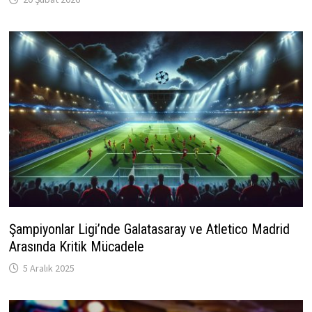
Şampiyonlar Ligi’nde Galatasaray ve Atletico Madrid
Arasında Kritik Mücadele
5 Aralık 2025