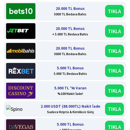
20.000 TL Bonus
TIKLA
5000 TL Bedava Bahis
20.000 TL Bonus
TIKLA
+ 5.000 TL Bedava Bahis
20.000 TL Bonus
TIKLA
3000 TL Bedava Bahis
5.000 TL Bonus
TIKLA
5.000 TL Bedava Bahis
5.000 TL 'Ye Varan
TIKLA
%100 Nakit İade!
2.000 USDT (88.000TL) Nakit İade
TIKLA
Sadece Kripto & Kimliksiz Giriş
5.000 TL Bonus
TIKLA
+ 300 Freespin