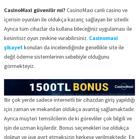
CasinoMaxi güvenilir mi?
CasinoMaxi canlı casino ve
içerisin oyunları ile oldukça kazanç sağlayan bir sitedir.
Ayrıca tüm cihazlar da kullana bileceğiniz uygulaması ile
kesintisiz oyun zevkine vurabilirsiniz.
Casinomaxi
şikayet
konuları da incelendiğinde genellikle site ile
değil ödeme sistemlerinin sebebiyle olduğunu
görmekteyiz.
Bir çok yerde sadece internetli bir cihazdan giriş yapıldığı
için zaman ve mekandan oldukça avantaj sağlamaktadır.
Ayrıca müşteri temsilcilerin de ki görevliler çok bilgili ve
işin de uzman kişilerdir. Bonus seçenekleri ise oldukça
dolgun ve üye ayırt etmeksizin herkese verilmektedir. En