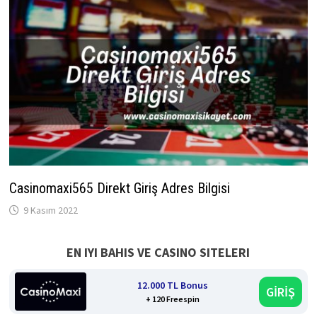
Casinomaxi565 Direkt Giriş Adres Bilgisi
9 Kasım 2022
EN IYI BAHIS VE CASINO SITELERI
12.000 TL Bonus
GİRİŞ
+ 120 Freespin