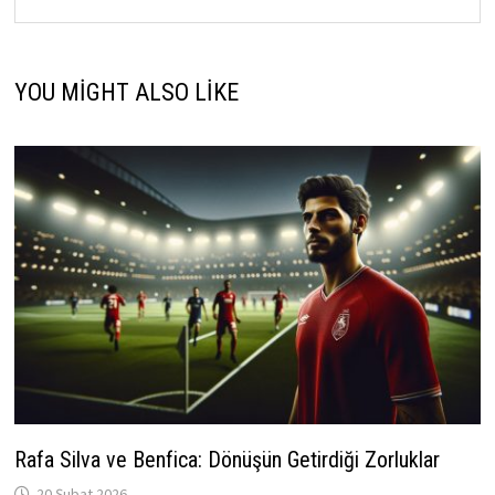
YOU MIGHT ALSO LIKE
Rafa Silva ve Benfica: Dönüşün Getirdiği Zorluklar
20 Şubat 2026