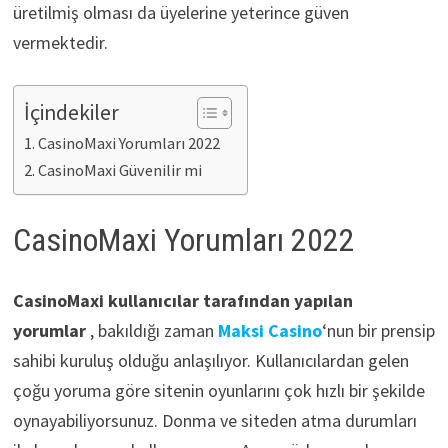
üretilmiş olması da üyelerine yeterince güven
vermektedir.
İçindekiler
CasinoMaxi Yorumları 2022
CasinoMaxi Güvenilir mi
CasinoMaxi Yorumları 2022
CasinoMaxi kullanıcılar tarafından yapılan
yorumlar
, bakıldığı zaman
Maksi Casino
‘nun bir prensip
sahibi kuruluş olduğu anlaşılıyor. Kullanıcılardan gelen
çoğu yoruma göre sitenin oyunlarını çok hızlı bir şekilde
oynayabiliyorsunuz. Donma ve siteden atma durumları