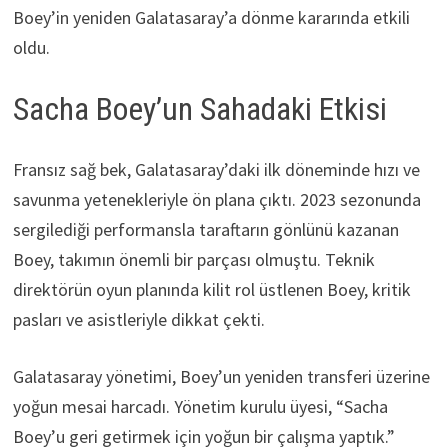
Boey’in yeniden Galatasaray’a dönme kararında etkili
oldu.
Sacha Boey’un Sahadaki Etkisi
Fransız sağ bek, Galatasaray’daki ilk döneminde hızı ve
savunma yetenekleriyle ön plana çıktı. 2023 sezonunda
sergilediği performansla taraftarın gönlünü kazanan
Boey, takımın önemli bir parçası olmuştu. Teknik
direktörün oyun planında kilit rol üstlenen Boey, kritik
pasları ve asistleriyle dikkat çekti.
Galatasaray yönetimi, Boey’un yeniden transferi üzerine
yoğun mesai harcadı. Yönetim kurulu üyesi, “Sacha
Boey’u geri getirmek için yoğun bir çalışma yaptık.”