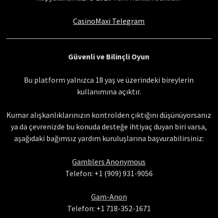
kopyalanamaz. © 2026 Tüm Hakları Saklıdır.
CasinoMaxi Telegram
Güvenli ve Bilinçli Oyun
Bu platform yalnızca 18 yaş ve üzerindeki bireylerin
kullanımına açıktır.
Kumar alışkanlıklarınızın kontrolden çıktığını düşünüyorsanız
ya da çevrenizde bu konuda desteğe ihtiyaç duyan biri varsa,
aşağıdaki bağımsız yardım kuruluşlarına başvurabilirsiniz:
Gamblers Anonymous
Telefon: +1 (909) 931-9056
Gam-Anon
Telefon: +1 718-352-1671