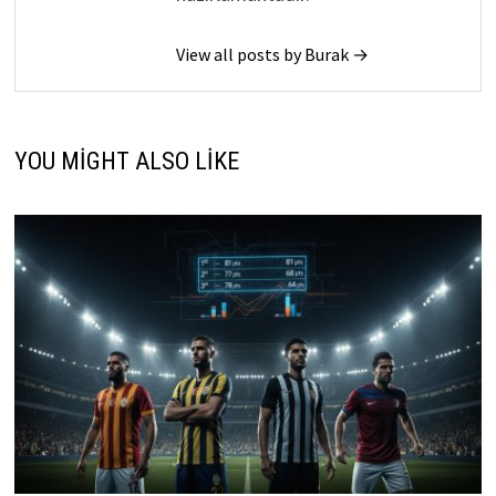
View all posts by Burak →
YOU MIGHT ALSO LIKE