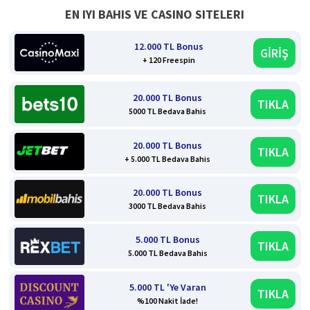
EN IYI BAHIS VE CASINO SITELERI
12.000 TL Bonus
GİRİŞ
+ 120 Freespin
20.000 TL Bonus
TIKLA
5000 TL Bedava Bahis
20.000 TL Bonus
TIKLA
+ 5.000 TL Bedava Bahis
20.000 TL Bonus
TIKLA
3000 TL Bedava Bahis
5.000 TL Bonus
TIKLA
5.000 TL Bedava Bahis
5.000 TL 'Ye Varan
TIKLA
%100 Nakit İade!