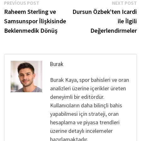
Yazı
Previous
N
PREVIOUS POST
NEXT POST
post:
p
Raheem Sterling ve
Dursun Özbek’ten Icardi
gezinmesi
Samsunspor İlişkisinde
ile İlgili
Beklenmedik Dönüş
Değerlendirmeler
Burak
Burak Kaya, spor bahisleri ve oran
analizleri üzerine içerikler üreten
deneyimli bir editördür.
Kullanıcıların daha bilinçli bahis
yapabilmesi için strateji, oran
hesaplama ve piyasa trendleri
üzerine detaylı incelemeler
hazırlamaktadır.