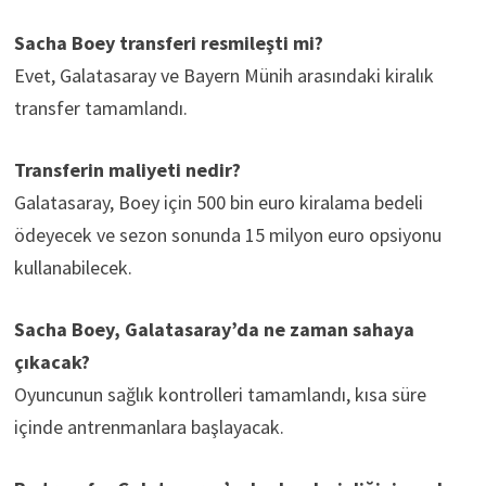
Sacha Boey transferi resmileşti mi?
Evet, Galatasaray ve Bayern Münih arasındaki kiralık
transfer tamamlandı.
Transferin maliyeti nedir?
Galatasaray, Boey için 500 bin euro kiralama bedeli
ödeyecek ve sezon sonunda 15 milyon euro opsiyonu
kullanabilecek.
Sacha Boey, Galatasaray’da ne zaman sahaya
çıkacak?
Oyuncunun sağlık kontrolleri tamamlandı, kısa süre
içinde antrenmanlara başlayacak.