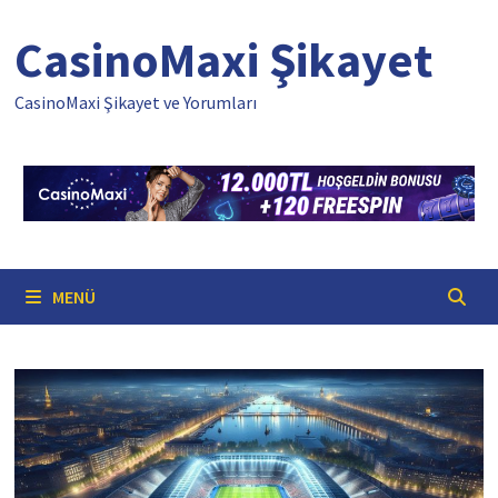
İçeriğe
CasinoMaxi Şikayet
geç
CasinoMaxi Şikayet ve Yorumları
MENÜ