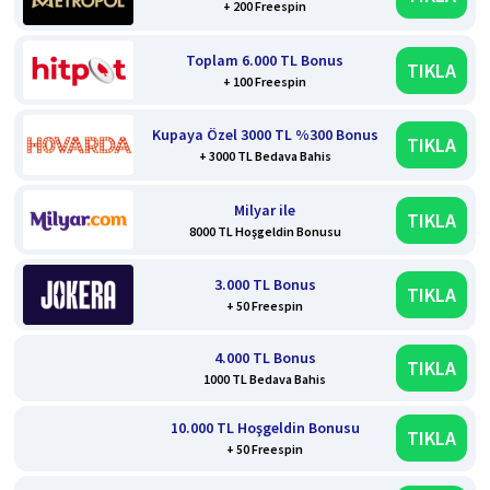
+ 200 Freespin
Toplam 6.000 TL Bonus
TIKLA
+ 100 Freespin
Kupaya Özel 3000 TL %300 Bonus
TIKLA
+ 3000 TL Bedava Bahis
Milyar ile
TIKLA
8000 TL Hoşgeldin Bonusu
3.000 TL Bonus
TIKLA
+ 50 Freespin
4.000 TL Bonus
TIKLA
1000 TL Bedava Bahis
10.000 TL Hoşgeldin Bonusu
TIKLA
+ 50 Freespin