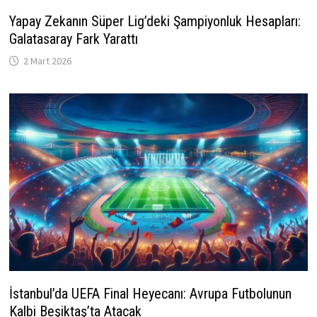
Yapay Zekanın Süper Lig’deki Şampiyonluk Hesapları:
Galatasaray Fark Yarattı
2 Mart 2026
İstanbul’da UEFA Final Heyecanı: Avrupa Futbolunun
Kalbi Beşiktaş’ta Atacak