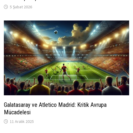
5 Şubat 2026
Galatasaray ve Atletico Madrid: Kritik Avrupa
Mücadelesi
11 Aralık 2025