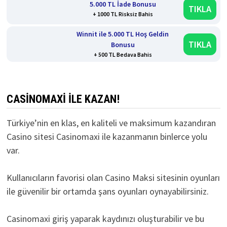
5.000 TL İade Bonusu
TIKLA
+ 1000 TL Risksiz Bahis
Winnit ile 5.000 TL Hoş Geldin
TIKLA
Bonusu
+ 500 TL Bedava Bahis
CASINOMAXI ILE KAZAN!
Türkiye’nin en klas, en kaliteli ve maksimum kazandıran
Casino sitesi Casinomaxi ile kazanmanın binlerce yolu
var.
Kullanıcıların favorisi olan Casino Maksi sitesinin oyunları
ile güvenilir bir ortamda şans oyunları oynayabilirsiniz.
Casinomaxi giriş yaparak kaydınızı oluşturabilir ve bu