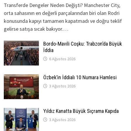
Transferde Dengeler Neden Değişti? Manchester City,
orta sahasının en değerli parçalarından biri olan Rodri
konusunda kapıyı tamamen kapatmadı ve doğru teklif
gelirse satışa sıcak bakıyor.…
Bordo-Mavili Coşku: Trabzon’da Büyük
İddia
6 Ağustos 2026
Özbek’in İddialı 10 Numara Hamlesi
3 Ağustos 2026
Yıldız Kanatta Büyük Sıçrama Kapıda
3 Ağustos 2026