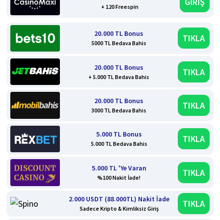
GİRİŞ
+ 120 Freespin
20.000 TL Bonus
TIKLA
5000 TL Bedava Bahis
20.000 TL Bonus
TIKLA
+ 5.000 TL Bedava Bahis
20.000 TL Bonus
TIKLA
3000 TL Bedava Bahis
5.000 TL Bonus
TIKLA
5.000 TL Bedava Bahis
5.000 TL 'Ye Varan
TIKLA
%100 Nakit İade!
2.000 USDT (88.000TL) Nakit İade
TIKLA
Sadece Kripto & Kimliksiz Giriş