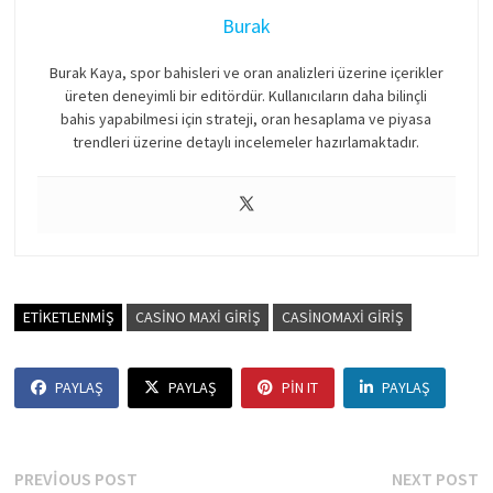
Burak
Burak Kaya, spor bahisleri ve oran analizleri üzerine içerikler
üreten deneyimli bir editördür. Kullanıcıların daha bilinçli
bahis yapabilmesi için strateji, oran hesaplama ve piyasa
trendleri üzerine detaylı incelemeler hazırlamaktadır.
ETIKETLENMIŞ
CASINO MAXI GIRIŞ
CASINOMAXI GIRIŞ
PAYLAŞ
PAYLAŞ
PIN IT
PAYLAŞ
Yazı
Previous
N
PREVIOUS POST
NEXT POST