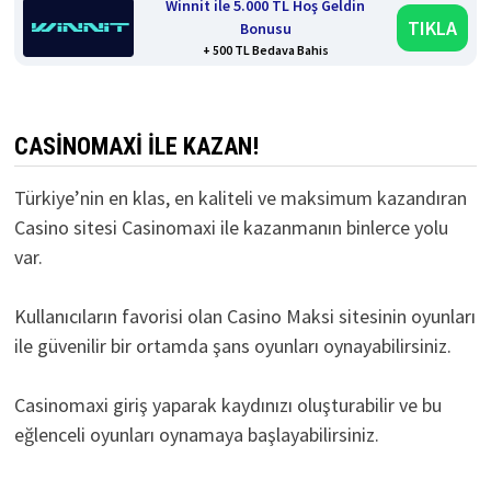
Winnit ile 5.000 TL Hoş Geldin
TIKLA
Bonusu
+ 500 TL Bedava Bahis
CASINOMAXI ILE KAZAN!
Türkiye’nin en klas, en kaliteli ve maksimum kazandıran
Casino sitesi Casinomaxi ile kazanmanın binlerce yolu
var.
Kullanıcıların favorisi olan Casino Maksi sitesinin oyunları
ile güvenilir bir ortamda şans oyunları oynayabilirsiniz.
Casinomaxi giriş yaparak kaydınızı oluşturabilir ve bu
eğlenceli oyunları oynamaya başlayabilirsiniz.