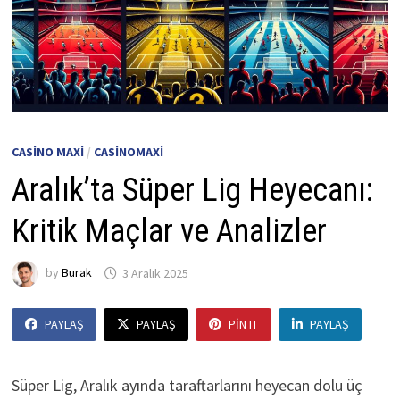
CASINO MAXI
/
CASINOMAXI
Aralık’ta Süper Lig Heyecanı:
Kritik Maçlar ve Analizler
by
Burak
3 Aralık 2025
PAYLAŞ
PAYLAŞ
PIN IT
PAYLAŞ
Süper Lig, Aralık ayında taraftarlarını heyecan dolu üç