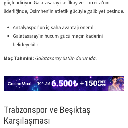
güçlendiriyor. Galatasaray ise İlkay ve Torreira’nın
liderliğinde, Osimhen’in atletik gücüyle galibiyet peşinde.
Antalyaspor’un iç saha avantajı önemli.
Galatasaray’ın hücum gücü maçın kaderini
belirleyebilir.
Maç Tahmini:
Galatasaray üstün durumda.
Trabzonspor ve Beşiktaş
Karşılaşması