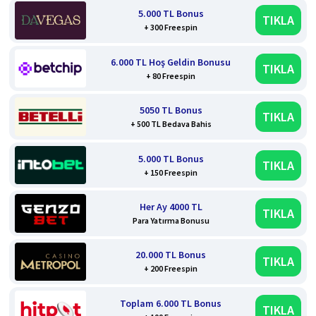
5.000 TL Bonus
TIKLA
+ 300 Freespin
6.000 TL Hoş Geldin Bonusu
TIKLA
+ 80 Freespin
5050 TL Bonus
TIKLA
+ 500 TL Bedava Bahis
5.000 TL Bonus
TIKLA
+ 150 Freespin
Her Ay 4000 TL
TIKLA
Para Yatırma Bonusu
20.000 TL Bonus
TIKLA
+ 200 Freespin
Toplam 6.000 TL Bonus
TIKLA