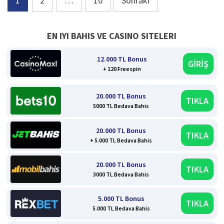
1
2
…
10
Sonraki
sayfalaması
EN IYI BAHIS VE CASINO SITELERI
12.000 TL Bonus
GİRİŞ
+ 120 Freespin
20.000 TL Bonus
TIKLA
5000 TL Bedava Bahis
20.000 TL Bonus
TIKLA
+ 5.000 TL Bedava Bahis
20.000 TL Bonus
TIKLA
3000 TL Bedava Bahis
5.000 TL Bonus
TIKLA
5.000 TL Bedava Bahis