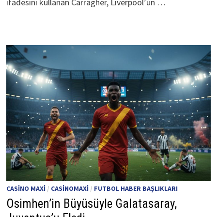
ifadesini kullanan Carragher, Liverpool’un …
CASINO MAXI
/
CASINOMAXI
/
FUTBOL HABER BAŞLIKLARI
Osimhen’in Büyüsüyle Galatasaray,