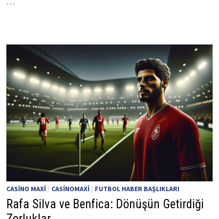
…
CASINO MAXI
/
CASINOMAXI
/
FUTBOL HABER BAŞLIKLARI
Rafa Silva ve Benfica: Dönüşün Getirdiği
Zorluklar