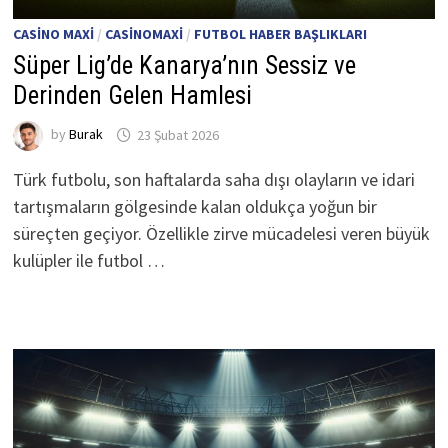
CASINO MAXI
/
CASINOMAXI
/
FUTBOL HABER BAŞLIKLARI
Süper Lig’de Kanarya’nın Sessiz ve
Derinden Gelen Hamlesi
by
Burak
23 Şubat 2026
Türk futbolu, son haftalarda saha dışı olayların ve idari
tartışmaların gölgesinde kalan oldukça yoğun bir
süreçten geçiyor. Özellikle zirve mücadelesi veren büyük
kulüpler ile futbol …