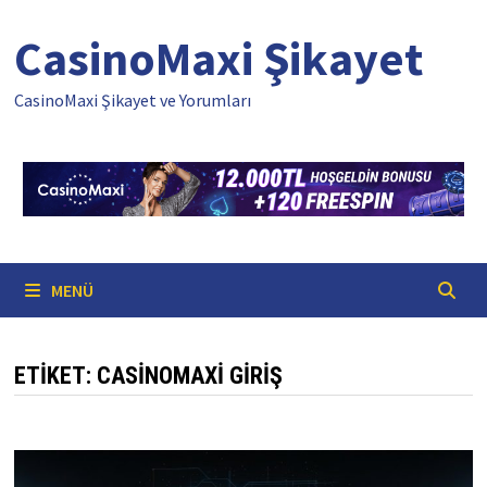
İçeriğe
CasinoMaxi Şikayet
geç
CasinoMaxi Şikayet ve Yorumları
MENÜ
ETIKET:
CASINOMAXI GIRIŞ