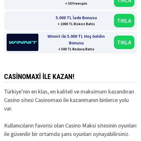
TIKLA
+ 50 Freespin
5.000 TL İade Bonusu
TIKLA
+ 1000 TL Risksiz Bahis
Winnit ile 5.000 TL Hoş Geldin
TIKLA
Bonusu
+ 500 TL Bedava Bahis
CASINOMAXI ILE KAZAN!
Türkiye’nin en klas, en kaliteli ve maksimum kazandıran
Casino sitesi Casinomaxi ile kazanmanın binlerce yolu
var.
Kullanıcıların favorisi olan Casino Maksi sitesinin oyunları
ile güvenilir bir ortamda şans oyunları oynayabilirsiniz.