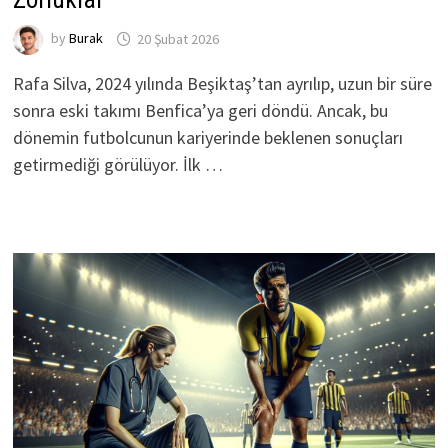
by
Burak
20 Şubat 2026
Rafa Silva, 2024 yılında Beşiktaş’tan ayrılıp, uzun bir süre
sonra eski takımı Benfica’ya geri döndü. Ancak, bu
dönemin futbolcunun kariyerinde beklenen sonuçları
getirmediği görülüyor. İlk …