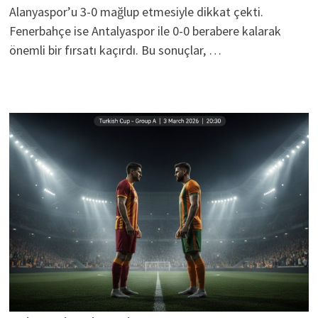
Alanyaspor’u 3-0 mağlup etmesiyle dikkat çekti.
Fenerbahçe ise Antalyaspor ile 0-0 berabere kalarak
önemli bir fırsatı kaçırdı. Bu sonuçlar, …