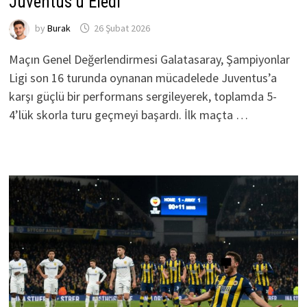
Juventus’u Eledi
by
Burak
26 Şubat 2026
Maçın Genel Değerlendirmesi Galatasaray, Şampiyonlar
Ligi son 16 turunda oynanan mücadelede Juventus’a
karşı güçlü bir performans sergileyerek, toplamda 5-
4’lük skorla turu geçmeyi başardı. İlk maçta …