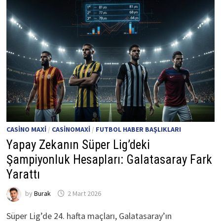
CASINO MAXI
/
CASINOMAXI
/
FUTBOL HABER BAŞLIKLARI
Yapay Zekanın Süper Lig’deki
Şampiyonluk Hesapları: Galatasaray Fark
Yarattı
by
Burak
2 Mart 2026
Süper Lig’de 24. hafta maçları, Galatasaray’ın