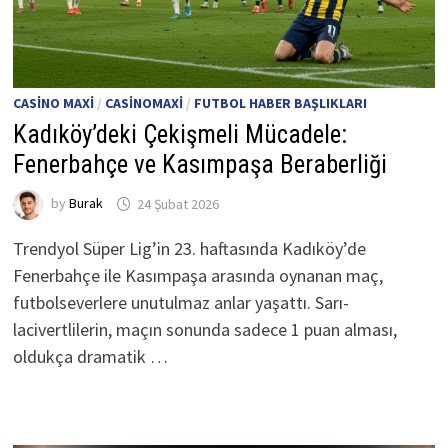
CASINO MAXI
/
CASINOMAXI
/
FUTBOL HABER BAŞLIKLARI
Kadıköy’deki Çekişmeli Mücadele:
Fenerbahçe ve Kasımpaşa Beraberliği
by
Burak
24 Şubat 2026
Trendyol Süper Lig’in 23. haftasında Kadıköy’de
Fenerbahçe ile Kasımpaşa arasında oynanan maç,
futbolseverlere unutulmaz anlar yaşattı. Sarı-
lacivertlilerin, maçın sonunda sadece 1 puan alması,
oldukça dramatik …