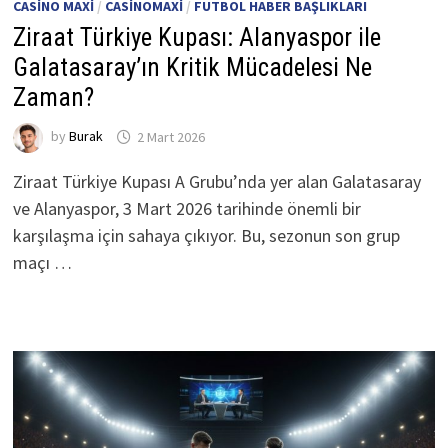
CASINO MAXI
/
CASINOMAXI
/
FUTBOL HABER BAŞLIKLARI
Ziraat Türkiye Kupası: Alanyaspor ile
Galatasaray’ın Kritik Mücadelesi Ne
Zaman?
by
Burak
2 Mart 2026
Ziraat Türkiye Kupası A Grubu’nda yer alan Galatasaray
ve Alanyaspor, 3 Mart 2026 tarihinde önemli bir
karşılaşma için sahaya çıkıyor. Bu, sezonun son grup
maçı …