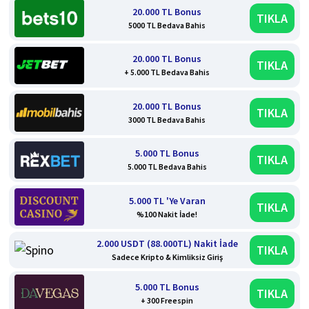
20.000 TL Bonus
TIKLA
5000 TL Bedava Bahis
20.000 TL Bonus
TIKLA
+ 5.000 TL Bedava Bahis
20.000 TL Bonus
TIKLA
3000 TL Bedava Bahis
5.000 TL Bonus
TIKLA
5.000 TL Bedava Bahis
5.000 TL 'Ye Varan
TIKLA
%100 Nakit İade!
2.000 USDT (88.000TL) Nakit İade
TIKLA
Sadece Kripto & Kimliksiz Giriş
5.000 TL Bonus
TIKLA
+ 300 Freespin