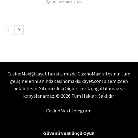
30 Temmuz 2026
CasinoMaxiŞikayet fan sitemizde CasinoMaxi sitesinin tüm
gelişmelerini anında casinomaxisikayet.com sitemizden
bulabilirsin. Sitemizdeki hiçbir içerik çoğaltılamaz ve
kopyalanamaz. © 2026 Tüm Hakları Saklıdır.
CasinoMaxi Telegram