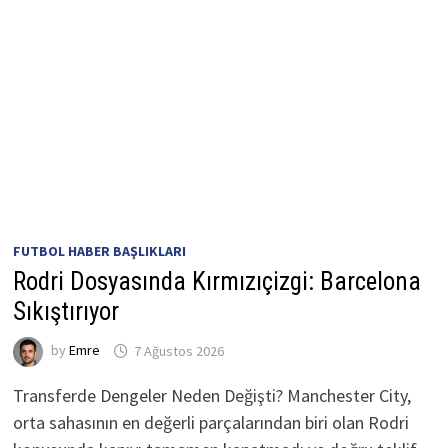
FUTBOL HABER BAŞLIKLARI
Rodri Dosyasında Kırmızıçizgi: Barcelona
Sıkıştırıyor
by
Emre
7 Ağustos 2026
Transferde Dengeler Neden Değişti? Manchester City,
orta sahasının en değerli parçalarından biri olan Rodri