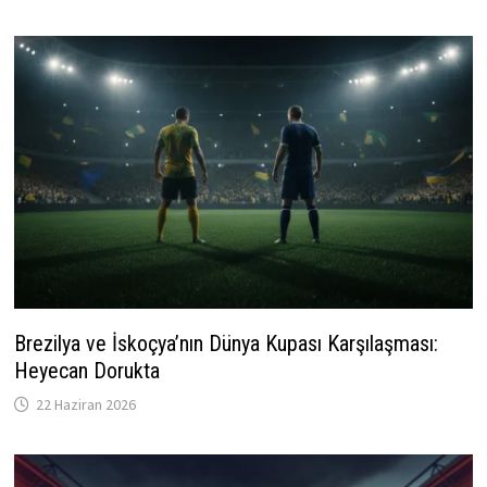
Brezilya ve İskoçya’nın Dünya Kupası Karşılaşması:
Heyecan Dorukta
22 Haziran 2026