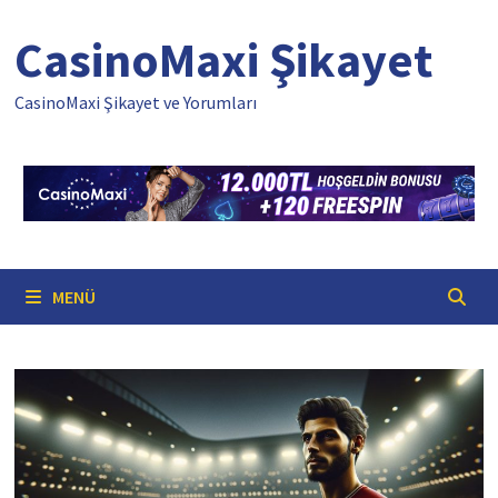
İçeriğe
CasinoMaxi Şikayet
geç
CasinoMaxi Şikayet ve Yorumları
MENÜ