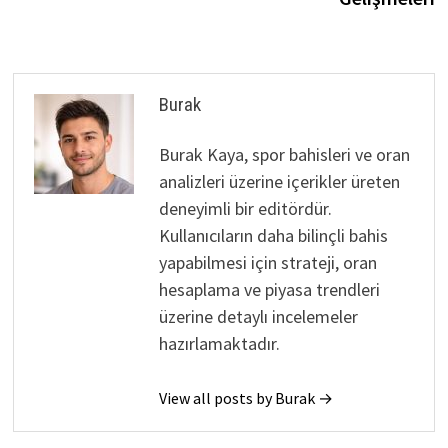
Burak
Burak Kaya, spor bahisleri ve oran
analizleri üzerine içerikler üreten
deneyimli bir editördür.
Kullanıcıların daha bilinçli bahis
yapabilmesi için strateji, oran
hesaplama ve piyasa trendleri
üzerine detaylı incelemeler
hazırlamaktadır.
View all posts by Burak →