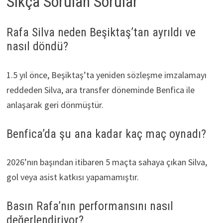
Sıkça Sorulan Sorular
Rafa Silva neden Beşiktaş’tan ayrıldı ve
nasıl döndü?
1.5 yıl önce, Beşiktaş’ta yeniden sözleşme imzalamayı
reddeden Silva, ara transfer döneminde Benfica ile
anlaşarak geri dönmüştür.
Benfica’da şu ana kadar kaç maç oynadı?
2026’nın başından itibaren 5 maçta sahaya çıkan Silva,
gol veya asist katkısı yapamamıştır.
Basın Rafa’nın performansını nasıl
değerlendiriyor?