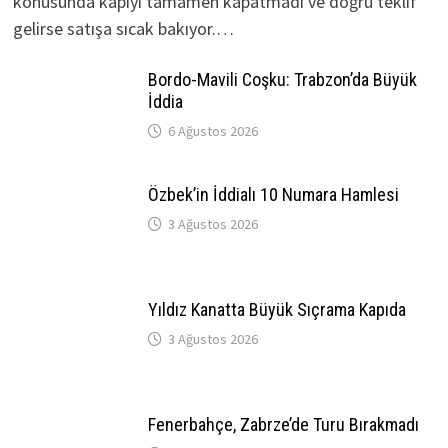
konusunda kapıyı tamamen kapatmadı ve doğru teklif
gelirse satışa sıcak bakıyor.…
Bordo-Mavili Coşku: Trabzon’da Büyük
İddia
6 Ağustos 2026
Özbek’in İddialı 10 Numara Hamlesi
3 Ağustos 2026
Yıldız Kanatta Büyük Sıçrama Kapıda
3 Ağustos 2026
Fenerbahçe, Zabrze’de Turu Bırakmadı