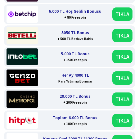
6.000 TL Hoş Geldin Bonusu
TIKLA
+ 80 Freespin
5050 TL Bonus
TIKLA
+ 500 TL Bedava Bahis
5.000 TL Bonus
TIKLA
+ 150 Freespin
Her Ay 4000 TL
TIKLA
Para Yatırma Bonusu
20.000 TL Bonus
TIKLA
+ 200 Freespin
Toplam 6.000 TL Bonus
TIKLA
+ 100 Freespin
Kupaya Özel 3000 TL %300 Bonus