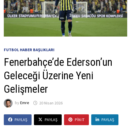
FUTBOL HABER BAŞLIKLARI
Fenerbahçe’de Ederson’un
Geleceği Üzerine Yeni
Gelişmeler
by
Emre
20 Nisan 2026
PAYLAŞ
PAYLAŞ
PIN IT
PAYLAŞ