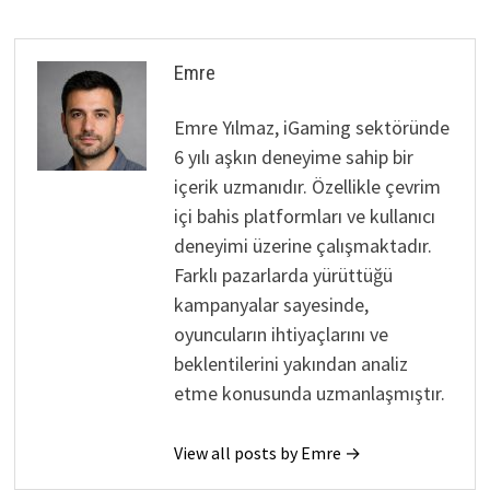
Emre
Emre Yılmaz, iGaming sektöründe
6 yılı aşkın deneyime sahip bir
içerik uzmanıdır. Özellikle çevrim
içi bahis platformları ve kullanıcı
deneyimi üzerine çalışmaktadır.
Farklı pazarlarda yürüttüğü
kampanyalar sayesinde,
oyuncuların ihtiyaçlarını ve
beklentilerini yakından analiz
etme konusunda uzmanlaşmıştır.
View all posts by Emre →