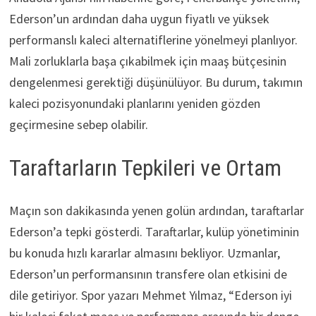
Ederson’un ardından daha uygun fiyatlı ve yüksek
performanslı kaleci alternatiflerine yönelmeyi planlıyor.
Mali zorluklarla başa çıkabilmek için maaş bütçesinin
dengelenmesi gerektiği düşünülüyor. Bu durum, takımın
kaleci pozisyonundaki planlarını yeniden gözden
geçirmesine sebep olabilir.
Taraftarların Tepkileri ve Ortam
Maçın son dakikasında yenen golün ardından, taraftarlar
Ederson’a tepki gösterdi. Taraftarlar, kulüp yönetiminin
bu konuda hızlı kararlar almasını bekliyor. Uzmanlar,
Ederson’un performansının transfere olan etkisini de
dile getiriyor. Spor yazarı Mehmet Yılmaz, “Ederson iyi