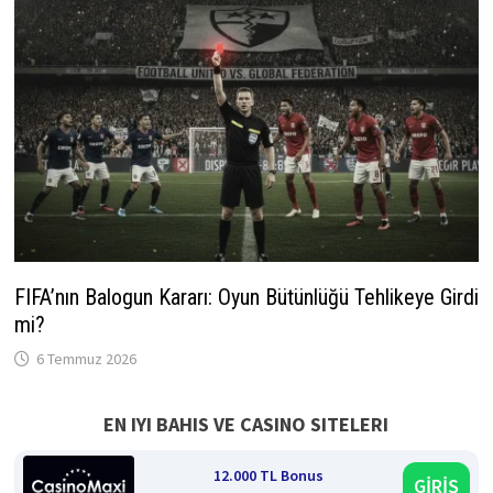
FIFA’nın Balogun Kararı: Oyun Bütünlüğü Tehlikeye Girdi
mi?
6 Temmuz 2026
EN IYI BAHIS VE CASINO SITELERI
12.000 TL Bonus
GİRİŞ