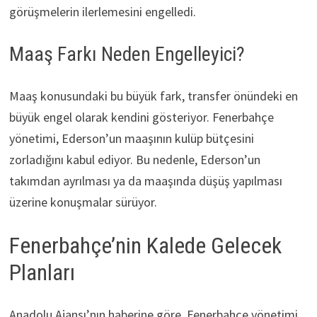
görüşmelerin ilerlemesini engelledi.
Maaş Farkı Neden Engelleyici?
Maaş konusundaki bu büyük fark, transfer önündeki en
büyük engel olarak kendini gösteriyor. Fenerbahçe
yönetimi, Ederson’un maaşının kulüp bütçesini
zorladığını kabul ediyor. Bu nedenle, Ederson’un
takımdan ayrılması ya da maaşında düşüş yapılması
üzerine konuşmalar sürüyor.
Fenerbahçe’nin Kalede Gelecek
Planları
Anadolu Ajansı’nın haberine göre, Fenerbahçe yönetimi,