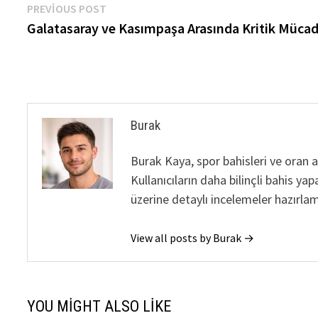
Yazı
Previous
PREVIOUS POST
post:
Galatasaray ve Kasımpaşa Arasında Kritik Mücad
gezinmesi
Burak
Burak Kaya, spor bahisleri ve oran an
Kullanıcıların daha bilinçli bahis ya
üzerine detaylı incelemeler hazırla
View all posts by Burak →
YOU MIGHT ALSO LIKE