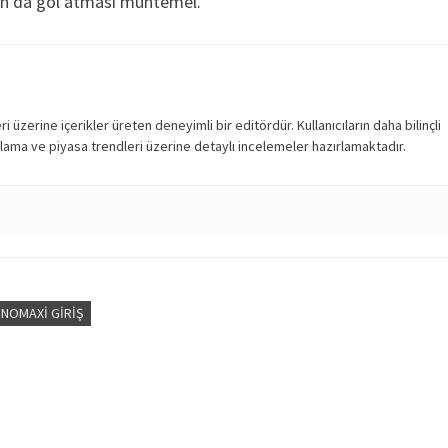
mın da gol atması muhtemel.
i üzerine içerikler üreten deneyimli bir editördür. Kullanıcıların daha bilinçli
plama ve piyasa trendleri üzerine detaylı incelemeler hazırlamaktadır.
INOMAXI GIRIŞ