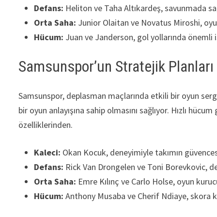
Defans:
Heliton ve Taha Altıkardeş, savunmada sağl
Orta Saha:
Junior Olaitan ve Novatus Miroshi, oyu
Hücum:
Juan ve Janderson, gol yollarında önemli i
Samsunspor’un Stratejik Planları
Samsunspor, deplasman maçlarında etkili bir oyun serg
bir oyun anlayışına sahip olmasını sağlıyor. Hızlı hücu
özelliklerinden.
Kaleci:
Okan Kocuk, deneyimiyle takımın güvences
Defans:
Rick Van Drongelen ve Toni Borevkovic, de
Orta Saha:
Emre Kılınç ve Carlo Holse, oyun kuruc
Hücum:
Anthony Musaba ve Cherif Ndiaye, skora ka