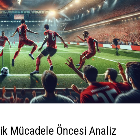
ik Mücadele Öncesi Analiz