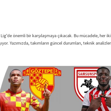
Lig’de önemli bir karşılaşmaya çıkacak. Bu mücadele, her iki
yor. Yazımızda, takımların güncel durumları, teknik analizler