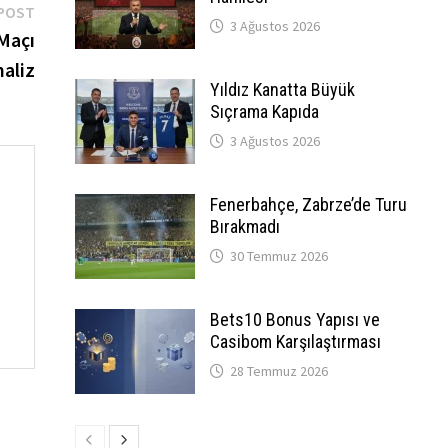
Next
POST
3 Ağustos 2026
post:
 Maçı
aliz
Yıldız Kanatta Büyük
Sıçrama Kapıda
3 Ağustos 2026
Fenerbahçe, Zabrze’de Turu
Bırakmadı
30 Temmuz 2026
Bets10 Bonus Yapısı ve
Casibom Karşılaştırması
28 Temmuz 2026