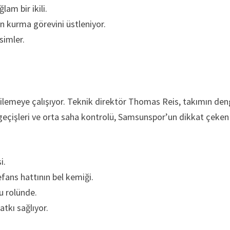
am bir ikili.
n kurma görevini üstleniyor.
simler.
ilemeye çalışıyor. Teknik direktör Thomas Reis, takımın den
m geçişleri ve orta saha kontrolü, Samsunspor’un dikkat çeken
i.
fans hattının bel kemiği.
u rolünde.
tkı sağlıyor.