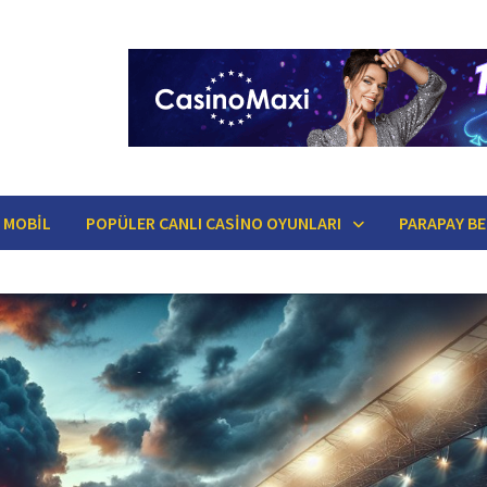
 MOBIL
POPÜLER CANLI CASINO OYUNLARI
PARAPAY BE