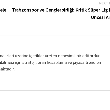
NEXT 
ele
Trabzonspor ve Gençlerbirliği: Kritik Süper Lig
Öncesi An
alizleri üzerine içerikler üreten deneyimli bir editördür.
pabilmesi için strateji, oran hesaplama ve piyasa trendleri
maktadır.