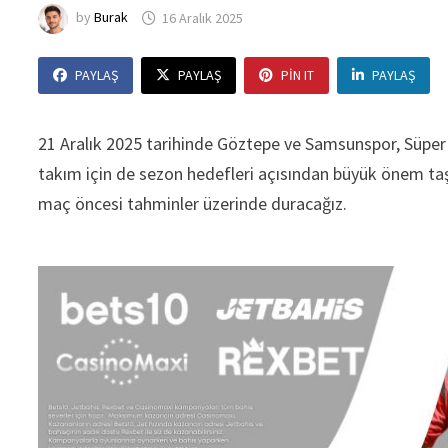
by
Burak
16 Aralık 2025
PAYLAŞ
PAYLAŞ
PIN IT
PAYLAŞ
21 Aralık 2025 tarihinde Göztepe ve Samsunspor, Süper 
takım için de sezon hedefleri açısından büyük önem taşı
maç öncesi tahminler üzerinde duracağız.