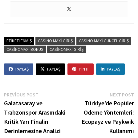
ETIKETLENMIŞ
CASINO MAXI GIRIŞ
CASINO MAXI GÜNCEL GIRIŞ
CASINOMAXI BONUS
CASINOMAXI GIRIŞ
PAYLAŞ
PAYLAŞ
PIN IT
PAYLAŞ
Yazı
Previous
N
PREVIOUS POST
NEXT POST
post:
p
Galatasaray ve
Türkiye’de Popüler
gezinmesi
Trabzonspor Arasındaki
Ödeme Yöntemleri:
Kritik Yarı Finalin
Ecopayz ve Paykwik
Derinlemesine Analizi
Kullanımı