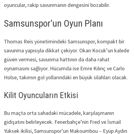
oyuncular, rakip savunmanın dengesini bozabilir.
Samsunspor’un Oyun Planı
Thomas Reis yönetimindeki Samsunspor, kompakt bir
savunma yapısıyla dikkat çekiyor. Okan Kocuk’un kalede
güven vermesi, savunma hattının da daha rahat
oynamasını sağlıyor. Hücumda ise Emre Kılınç ve Carlo
Holse, takımın gol yollarındaki en büyük silahları olacak.
Kilit Oyuncuların Etkisi
Bu maçta orta sahadaki mücadele, karşılaşmanın
gidişatını belirleyecek. Fenerbahçe’nin Fred ve İsmail
Yüksek ikilisi, Samsunspor’un Makoumbou – Eyüp Aydın