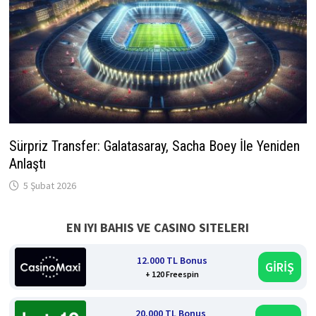
Sürpriz Transfer: Galatasaray, Sacha Boey İle Yeniden
Anlaştı
5 Şubat 2026
EN IYI BAHIS VE CASINO SITELERI
12.000 TL Bonus
GİRİŞ
+ 120 Freespin
20.000 TL Bonus