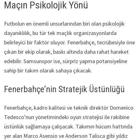
Maçın Psikolojik Yönü
Futbolun en önemli unsurlarından biri olan psikolojik
dayanıklılık, bu tür tek maçlık organizasyonlarda
belirleyici bir faktör oluyor. Fenerbahçe, tecrübesiyle öne
çıkan bir ekip olarak, baskı altında daha rahat hareket
edebilir. Samsunspor ise, sürpriz yapma potansiyeline
sahip bir takım olarak sahaya çıkacak.
Fenerbahçe’nin Stratejik Üstünlüğü
Fenerbahçe, kadro kalitesi ve teknik direktör Domenico
Tedesco’nun yönetimindeki oyun stratejisi ile rakibine
üstünlük sağlamaya çalışacak. Takımın hücum hattında
yer alan Marco Asensio ve Anderson Talisca gibi yıldız