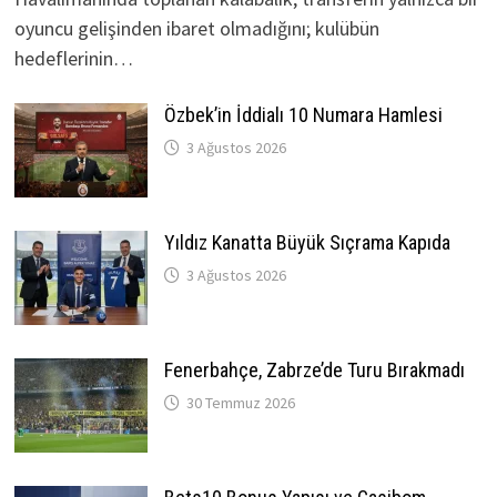
oyuncu gelişinden ibaret olmadığını; kulübün
hedeflerinin…
Özbek’in İddialı 10 Numara Hamlesi
3 Ağustos 2026
Yıldız Kanatta Büyük Sıçrama Kapıda
3 Ağustos 2026
Fenerbahçe, Zabrze’de Turu Bırakmadı
30 Temmuz 2026