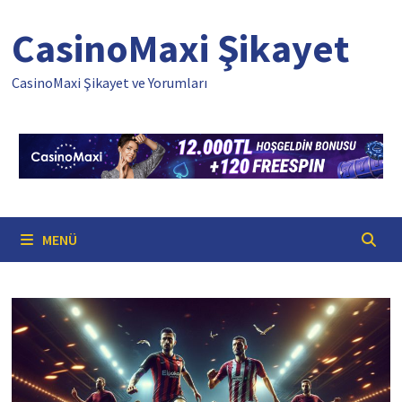
İçeriğe
CasinoMaxi Şikayet
geç
CasinoMaxi Şikayet ve Yorumları
MENÜ