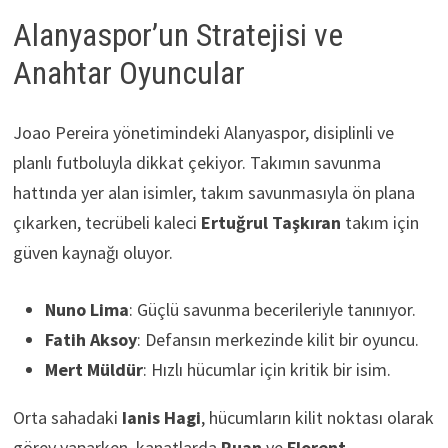
Alanyaspor’un Stratejisi ve
Anahtar Oyuncular
Joao Pereira yönetimindeki Alanyaspor, disiplinli ve
planlı futboluyla dikkat çekiyor. Takımın savunma
hattında yer alan isimler, takım savunmasıyla ön plana
çıkarken, tecrübeli kaleci
Ertuğrul Taşkıran
takım için
güven kaynağı oluyor.
Nuno Lima
: Güçlü savunma becerileriyle tanınıyor.
Fatih Aksoy
: Defansın merkezinde kilit bir oyuncu.
Mert Müldür
: Hızlı hücumlar için kritik bir isim.
Orta sahadaki
Ianis Hagi
, hücumların kilit noktası olarak
görev yaparken, kanatlarda
Ruan
ve
Florent