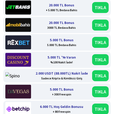
20.000 TL Bonus
TIKLA
+ 5.000 TL Bedava Bahis
20.000 TL Bonus
TIKLA
3000 TL Bedava Bahis
5.000 TL Bonus
TIKLA
5.000 TL Bedava Bahis
5.000 TL 'Ye Varan
TIKLA
%100 Nakit İade!
2.000 USDT (88.000TL) Nakit İade
TIKLA
Sadece Kripto & Kimliksiz Giriş
5.000 TL Bonus
TIKLA
+ 300 Freespin
6.000 TL Hoş Geldin Bonusu
TIKLA
+ 80 Freespin