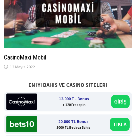
CasinoMaxi Mobil
12 Mayıs 2022
EN IYI BAHIS VE CASINO SITELERI
12.000 TL Bonus
GİRİŞ
+ 120 Freespin
20.000 TL Bonus
TIKLA
5000 TL Bedava Bahis