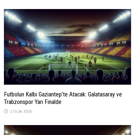
Futbolun Kalbi Gaziantep’te Atacak: Galatasaray ve
Trabzonspor Yarı Finalde
2 Ocak 2026