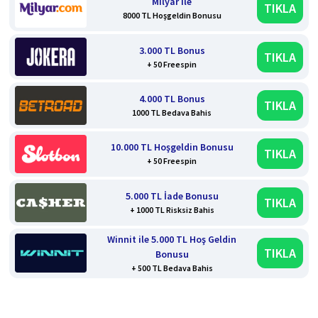
Milyar ile
TIKLA
8000 TL Hoşgeldin Bonusu
3.000 TL Bonus
TIKLA
+ 50 Freespin
4.000 TL Bonus
TIKLA
1000 TL Bedava Bahis
10.000 TL Hoşgeldin Bonusu
TIKLA
+ 50 Freespin
5.000 TL İade Bonusu
TIKLA
+ 1000 TL Risksiz Bahis
Winnit ile 5.000 TL Hoş Geldin
TIKLA
Bonusu
+ 500 TL Bedava Bahis