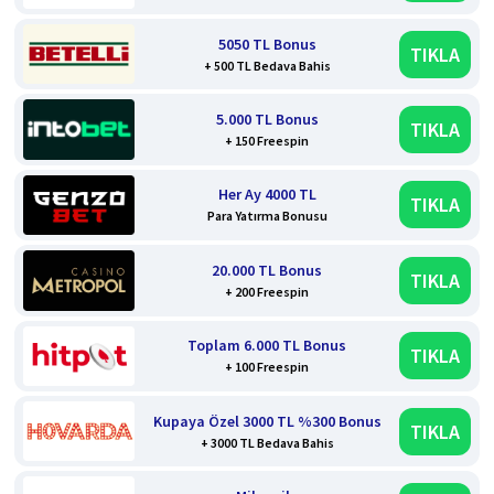
5050 TL Bonus
TIKLA
+ 500 TL Bedava Bahis
5.000 TL Bonus
TIKLA
+ 150 Freespin
Her Ay 4000 TL
TIKLA
Para Yatırma Bonusu
20.000 TL Bonus
TIKLA
+ 200 Freespin
Toplam 6.000 TL Bonus
TIKLA
+ 100 Freespin
Kupaya Özel 3000 TL %300 Bonus
TIKLA
+ 3000 TL Bedava Bahis