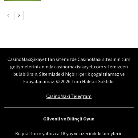
CasinoMaxiŞikayet fan sitemizde CasinoMaxi sitesinin tüm
gelişmelerini anında casinomaxisikayet.com sitemizden
bulabilirsin. Sitemizdeki hiçbir içerik çoğaltılamaz ve
kopyalanamaz. © 2026 Tüm Hakları Saklıdır.
CasinoMaxi Telegram
Güvenli ve Bilinçli Oyun
Bu platform yalnızca 18 yaş ve üzerindeki bireylerin