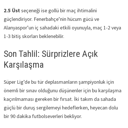
2.5 Üst
seçeneği ise gollü bir maç ihtimalini
güçlendiriyor. Fenerbahçe’nin hücum gücü ve
Alanyaspor’un iç sahadaki etkili oyunuyla, maç 1-2 veya
1-3 bitiş skorları beklenebilir.
Son Tahlil: Sürprizlere Açık
Karşılaşma
Süper Lig’de bu tür deplasmanların şampiyonluk için
önemli bir sınav olduğunu düşünenler için bu karşılaşma
kaçırılmaması gereken bir fırsat. İki takım da sahada
güçlü bir duruş sergilemeyi hedeflerken, heyecan dolu
bir 90 dakika futbolseverleri bekliyor.