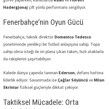
Hadergjonaj
çift yönlü performans sergiliyor.
Fenerbahçe’nin Oyun Gücü
Fenerbahçe, teknik direktör
Domenico Tedesco
yönetiminde yenilikçi bir futbol anlayışına sahip. Topa
sahip olma isteği ile ön plana çıkan takım, hızlı ataklarla
da rakiplerini şaşırtabiliyor.
Kalede dünya çapında tanınan
Ederson
, defans hattına
liderlik ediyor. Savunmada ise
Çağlar Söyüncü
ve
Milan
Skriniar
fiziksel güçleriyle dikkat çekiyor.
Taktiksel Mücadele: Orta