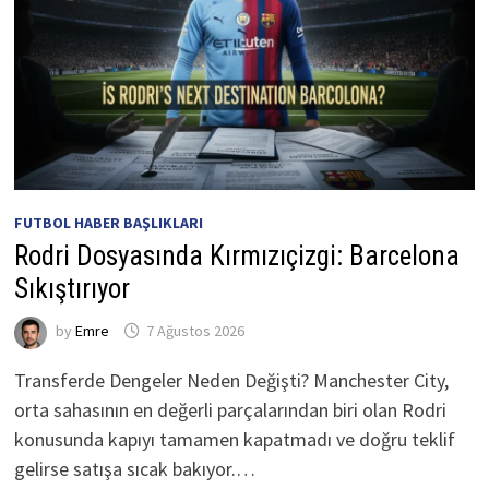
FUTBOL HABER BAŞLIKLARI
Rodri Dosyasında Kırmızıçizgi: Barcelona
Sıkıştırıyor
by
Emre
7 Ağustos 2026
Transferde Dengeler Neden Değişti? Manchester City,
orta sahasının en değerli parçalarından biri olan Rodri
konusunda kapıyı tamamen kapatmadı ve doğru teklif
gelirse satışa sıcak bakıyor.…