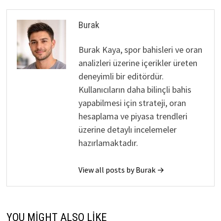
Burak
Burak Kaya, spor bahisleri ve oran
analizleri üzerine içerikler üreten
deneyimli bir editördür.
Kullanıcıların daha bilinçli bahis
yapabilmesi için strateji, oran
hesaplama ve piyasa trendleri
üzerine detaylı incelemeler
hazırlamaktadır.
View all posts by Burak →
YOU MIGHT ALSO LIKE