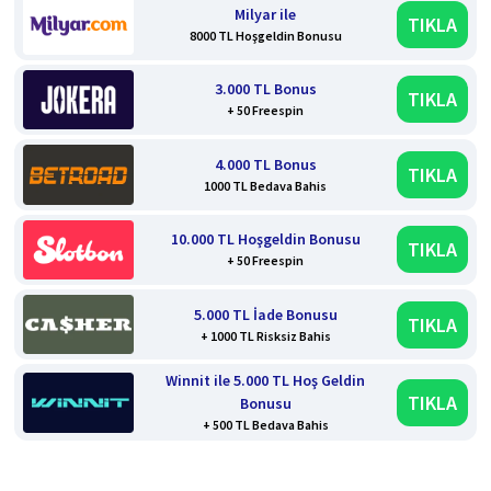
Milyar ile
TIKLA
8000 TL Hoşgeldin Bonusu
3.000 TL Bonus
TIKLA
+ 50 Freespin
4.000 TL Bonus
TIKLA
1000 TL Bedava Bahis
10.000 TL Hoşgeldin Bonusu
TIKLA
+ 50 Freespin
5.000 TL İade Bonusu
TIKLA
+ 1000 TL Risksiz Bahis
Winnit ile 5.000 TL Hoş Geldin
TIKLA
Bonusu
+ 500 TL Bedava Bahis