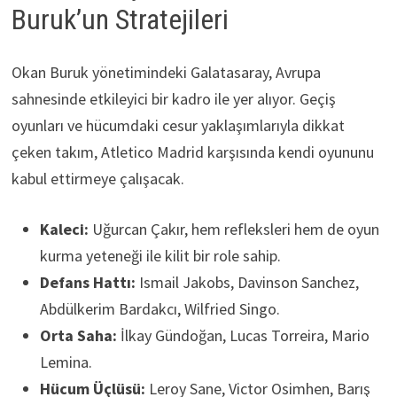
Buruk’un Stratejileri
Okan Buruk yönetimindeki Galatasaray, Avrupa
sahnesinde etkileyici bir kadro ile yer alıyor. Geçiş
oyunları ve hücumdaki cesur yaklaşımlarıyla dikkat
çeken takım, Atletico Madrid karşısında kendi oyununu
kabul ettirmeye çalışacak.
Kaleci:
Uğurcan Çakır, hem refleksleri hem de oyun
kurma yeteneği ile kilit bir role sahip.
Defans Hattı:
Ismail Jakobs, Davinson Sanchez,
Abdülkerim Bardakcı, Wilfried Singo.
Orta Saha:
İlkay Gündoğan, Lucas Torreira, Mario
Lemina.
Hücum Üçlüsü:
Leroy Sane, Victor Osimhen, Barış