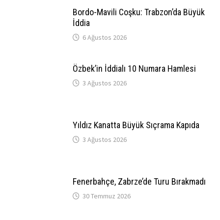
Bordo-Mavili Coşku: Trabzon’da Büyük
İddia
6 Ağustos 2026
Özbek’in İddialı 10 Numara Hamlesi
3 Ağustos 2026
Yıldız Kanatta Büyük Sıçrama Kapıda
3 Ağustos 2026
Fenerbahçe, Zabrze’de Turu Bırakmadı
30 Temmuz 2026