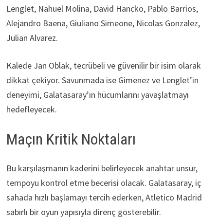
Lenglet, Nahuel Molina, David Hancko, Pablo Barrios,
Alejandro Baena, Giuliano Simeone, Nicolas Gonzalez,
Julian Alvarez.
Kalede Jan Oblak, tecrübeli ve güvenilir bir isim olarak
dikkat çekiyor. Savunmada ise Gimenez ve Lenglet’in
deneyimi, Galatasaray’ın hücumlarını yavaşlatmayı
hedefleyecek.
Maçın Kritik Noktaları
Bu karşılaşmanın kaderini belirleyecek anahtar unsur,
tempoyu kontrol etme becerisi olacak. Galatasaray, iç
sahada hızlı başlamayı tercih ederken, Atletico Madrid
sabırlı bir oyun yapısıyla direnç gösterebilir.