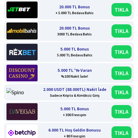
20.000 TL Bonus
TIKLA
+ 5.000 TL Bedava Bahis
20.000 TL Bonus
TIKLA
3000 TL Bedava Bahis
5.000 TL Bonus
TIKLA
5.000 TL Bedava Bahis
5.000 TL 'Ye Varan
TIKLA
%100 Nakit İade!
2.000 USDT (88.000TL) Nakit İade
TIKLA
Sadece Kripto & Kimliksiz Giriş
5.000 TL Bonus
TIKLA
+ 300 Freespin
6.000 TL Hoş Geldin Bonusu
TIKLA
+ 80 Freespin