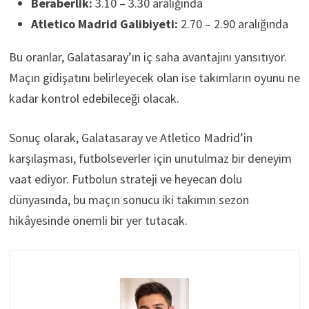
Beraberlik:
3.10 – 3.30 aralığında
Atletico Madrid Galibiyeti:
2.70 – 2.90 aralığında
Bu oranlar, Galatasaray’ın iç saha avantajını yansıtıyor.
Maçın gidişatını belirleyecek olan ise takımların oyunu ne
kadar kontrol edebileceği olacak.
Sonuç olarak, Galatasaray ve Atletico Madrid’in
karşılaşması, futbolseverler için unutulmaz bir deneyim
vaat ediyor. Futbolun strateji ve heyecan dolu
dünyasında, bu maçın sonucu iki takımın sezon
hikâyesinde önemli bir yer tutacak.