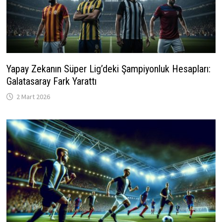
Yapay Zekanın Süper Lig’deki Şampiyonluk Hesapları:
Galatasaray Fark Yarattı
2 Mart 2026