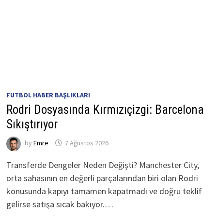
FUTBOL HABER BAŞLIKLARI
Rodri Dosyasında Kırmızıçizgi: Barcelona
Sıkıştırıyor
by
Emre
7 Ağustos 2026
Transferde Dengeler Neden Değişti? Manchester City,
orta sahasının en değerli parçalarından biri olan Rodri
konusunda kapıyı tamamen kapatmadı ve doğru teklif
gelirse satışa sıcak bakıyor.…