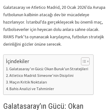
Galatasaray ve Atletico Madrid, 20 Ocak 2026’da Avrupa
futbolunun kalbinin atacağı dev bir mücadeleye
hazırlanıyor. İstanbul’da gerçekleşecek bu önemli maç,
futbolseverler için heyecan dolu anlara sahne olacak.
RAMS Park’ta oynanacak karşılaşma, futbolun stratejik
derinliğini gözler önüne serecek.
İçindekiler
Galatasaray’ın Gücü: Okan Buruk’un Stratejileri
Atletico Madrid: Simeone’nin Disiplini
Maçın Kritik Noktaları
Bahis Analizi ve Tahminler
Galatasaray’ın Gücü: Okan