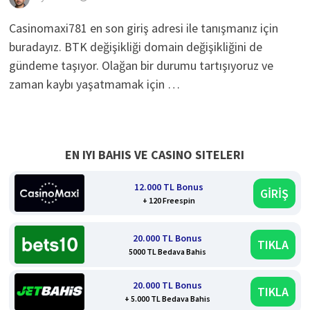
Casinomaxi781 en son giriş adresi ile tanışmanız için
buradayız. BTK değişikliği domain değişikliğini de
gündeme taşıyor. Olağan bir durumu tartışıyoruz ve
zaman kaybı yaşatmamak için …
EN IYI BAHIS VE CASINO SITELERI
12.000 TL Bonus
GİRİŞ
+ 120 Freespin
20.000 TL Bonus
TIKLA
5000 TL Bedava Bahis
20.000 TL Bonus
TIKLA
+ 5.000 TL Bedava Bahis