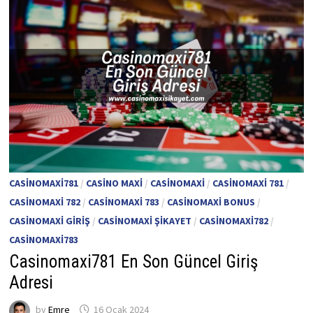
CASINOMAXI781
/
CASINO MAXI
/
CASINOMAXI
/
CASINOMAXI 781
/
CASINOMAXI 782
/
CASINOMAXI 783
/
CASINOMAXI BONUS
/
CASINOMAXI GIRIŞ
/
CASINOMAXI ŞIKAYET
/
CASINOMAXI782
/
CASINOMAXI783
Casinomaxi781 En Son Güncel Giriş
Adresi
by
Emre
16 Ocak 2024