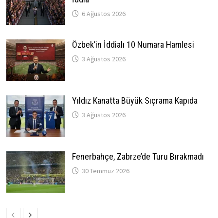
6 Ağustos 2026
Özbek’in İddialı 10 Numara Hamlesi
3 Ağustos 2026
Yıldız Kanatta Büyük Sıçrama Kapıda
3 Ağustos 2026
Fenerbahçe, Zabrze’de Turu Bırakmadı
30 Temmuz 2026