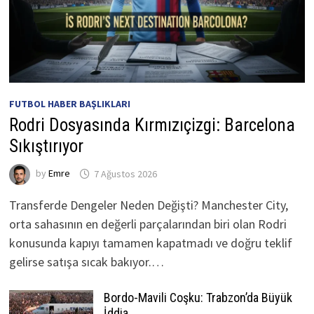
FUTBOL HABER BAŞLIKLARI
Rodri Dosyasında Kırmızıçizgi: Barcelona
Sıkıştırıyor
by
Emre
7 Ağustos 2026
Transferde Dengeler Neden Değişti? Manchester City,
orta sahasının en değerli parçalarından biri olan Rodri
konusunda kapıyı tamamen kapatmadı ve doğru teklif
gelirse satışa sıcak bakıyor.…
Bordo-Mavili Coşku: Trabzon’da Büyük
İddia