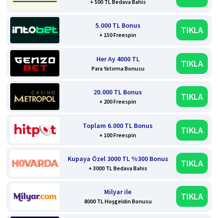
+ 500 TL Bedava Bahis
5.000 TL Bonus
TIKLA
+ 150 Freespin
Her Ay 4000 TL
TIKLA
Para Yatırma Bonusu
20.000 TL Bonus
TIKLA
+ 200 Freespin
Toplam 6.000 TL Bonus
TIKLA
+ 100 Freespin
Kupaya Özel 3000 TL %300 Bonus
TIKLA
+ 3000 TL Bedava Bahis
Milyar ile
TIKLA
8000 TL Hoşgeldin Bonusu