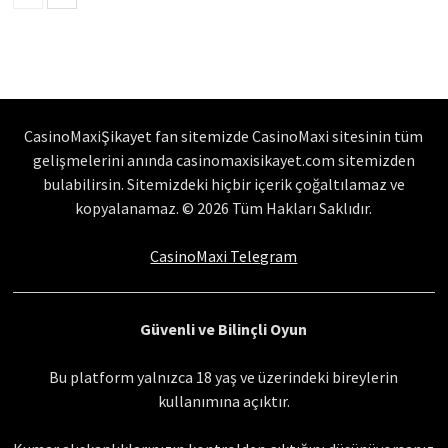
CasinoMaxiŞikayet fan sitemizde CasinoMaxi sitesinin tüm
gelişmelerini anında casinomaxisikayet.com sitemizden
bulabilirsin. Sitemizdeki hiçbir içerik çoğaltılamaz ve
kopyalanamaz. © 2026 Tüm Hakları Saklıdır.
CasinoMaxi Telegram
Güvenli ve Bilinçli Oyun
Bu platform yalnızca 18 yaş ve üzerindeki bireylerin
kullanımına açıktır.