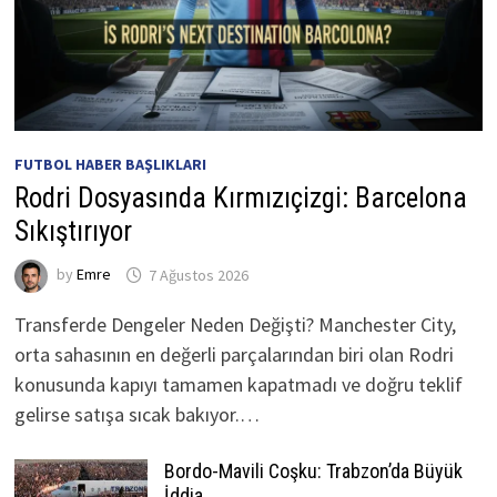
FUTBOL HABER BAŞLIKLARI
Rodri Dosyasında Kırmızıçizgi: Barcelona
Sıkıştırıyor
by
Emre
7 Ağustos 2026
Transferde Dengeler Neden Değişti? Manchester City,
orta sahasının en değerli parçalarından biri olan Rodri
konusunda kapıyı tamamen kapatmadı ve doğru teklif
gelirse satışa sıcak bakıyor.…
Bordo-Mavili Coşku: Trabzon’da Büyük
İddia