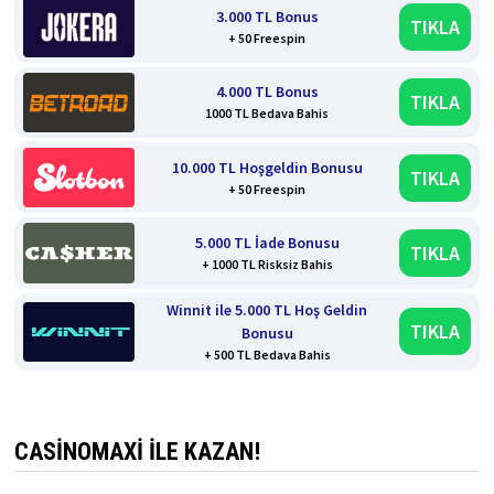
3.000 TL Bonus
TIKLA
+ 50 Freespin
4.000 TL Bonus
TIKLA
1000 TL Bedava Bahis
10.000 TL Hoşgeldin Bonusu
TIKLA
+ 50 Freespin
5.000 TL İade Bonusu
TIKLA
+ 1000 TL Risksiz Bahis
Winnit ile 5.000 TL Hoş Geldin
TIKLA
Bonusu
+ 500 TL Bedava Bahis
CASINOMAXI ILE KAZAN!