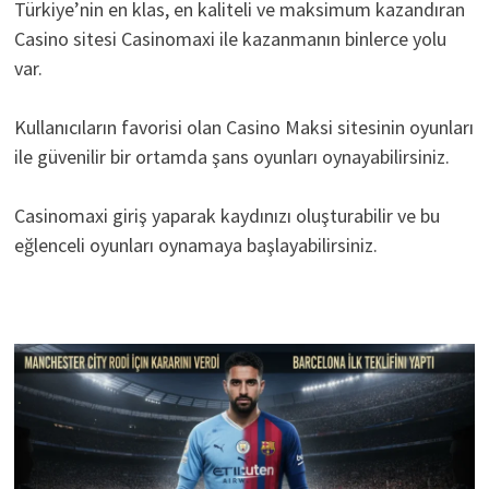
Türkiye’nin en klas, en kaliteli ve maksimum kazandıran
Casino sitesi Casinomaxi ile kazanmanın binlerce yolu
var.
Kullanıcıların favorisi olan Casino Maksi sitesinin oyunları
ile güvenilir bir ortamda şans oyunları oynayabilirsiniz.
Casinomaxi giriş yaparak kaydınızı oluşturabilir ve bu
eğlenceli oyunları oynamaya başlayabilirsiniz.