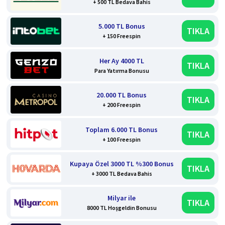
+ 500 TL Bedava Bahis
5.000 TL Bonus
TIKLA
+ 150 Freespin
Her Ay 4000 TL
TIKLA
Para Yatırma Bonusu
20.000 TL Bonus
TIKLA
+ 200 Freespin
Toplam 6.000 TL Bonus
TIKLA
+ 100 Freespin
Kupaya Özel 3000 TL %300 Bonus
TIKLA
+ 3000 TL Bedava Bahis
Milyar ile
TIKLA
8000 TL Hoşgeldin Bonusu