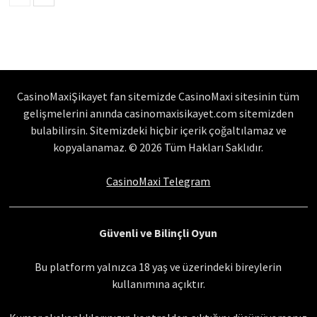
CasinoMaxiŞikayet fan sitemizde CasinoMaxi sitesinin tüm
gelişmelerini anında casinomaxisikayet.com sitemizden
bulabilirsin. Sitemizdeki hiçbir içerik çoğaltılamaz ve
kopyalanamaz. © 2026 Tüm Hakları Saklıdır.
CasinoMaxi Telegram
Güvenli ve Bilinçli Oyun
Bu platform yalnızca 18 yaş ve üzerindeki bireylerin
kullanımına açıktır.