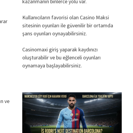
kazanmanın binlerce yolu var.
Kullanıcıların favorisi olan Casino Maksi
arar
sitesinin oyunları ile güvenilir bir ortamda
şans oyunları oynayabilirsiniz.
Casinomaxi giriş yaparak kaydınızı
oluşturabilir ve bu eğlenceli oyunları
oynamaya başlayabilirsiniz.
ın ve