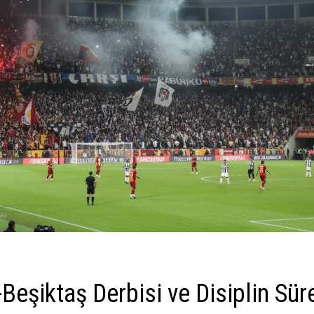
eşiktaş Derbisi ve Disiplin Sür