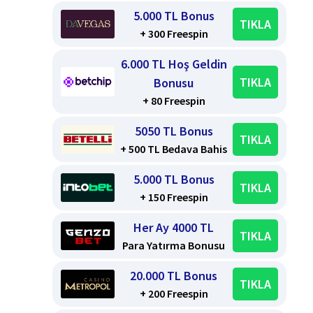
5.000 TL Bonus
TIKLA
+ 300 Freespin
6.000 TL Hoş Geldin
TIKLA
Bonusu
+ 80 Freespin
5050 TL Bonus
TIKLA
+ 500 TL Bedava Bahis
5.000 TL Bonus
TIKLA
+ 150 Freespin
Her Ay 4000 TL
TIKLA
Para Yatırma Bonusu
20.000 TL Bonus
TIKLA
+ 200 Freespin