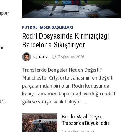
üpler
FUTBOL HABER BAŞLIKLARI
Rodri Dosyasında Kırmızıçizgi:
Barcelona Sıkıştırıyor
uan
by
Emre
7 Ağustos 2026
Transferde Dengeler Neden Değişti?
Manchester City, orta sahasının en değerli
parçalarından biri olan Rodri konusunda
kapıyı tamamen kapatmadı ve doğru teklif
rı,
gelirse satışa sıcak bakıyor.…
Bordo-Mavili Coşku:
Trabzon’da Büyük İddia
6 Ağustos 2026