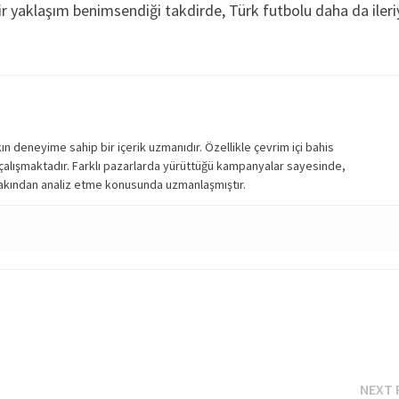
bir yaklaşım benimsendiği takdirde, Türk futbolu daha da ileri
n deneyime sahip bir içerik uzmanıdır. Özellikle çevrim içi bahis
 çalışmaktadır. Farklı pazarlarda yürüttüğü kampanyalar sayesinde,
i yakından analiz etme konusunda uzmanlaşmıştır.
NEXT 