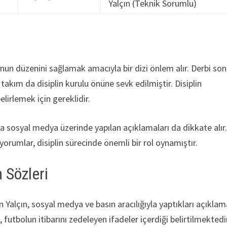
Yalçın (Teknik Sorumlu)
nun düzenini sağlamak amacıyla bir dizi önlem alır. Derbi son
akım da disiplin kurulu önüne sevk edilmiştir. Disiplin
elirlemek için gereklidir.
da sosyal medya üzerinde yapılan açıklamaları da dikkate alır
rumlar, disiplin sürecinde önemli bir rol oynamıştır.
 Sözleri
Yalçın, sosyal medya ve basın aracılığıyla yaptıkları açıklam
 futbolun itibarını zedeleyen ifadeler içerdiği belirtilmektedi