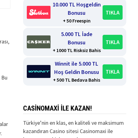
10.000 TL Hoşgeldin
TIKLA
Bonusu
+ 50 Freespin
5.000 TL İade
rası,
TIKLA
Bonusu
+ 1000 TL Risksiz Bahis
Winnit ile 5.000 TL
TIKLA
Hoş Geldin Bonusu
. Bu
+ 500 TL Bedava Bahis
CASINOMAXI ILE KAZAN!
Türkiye’nin en klas, en kaliteli ve maksimum
alar
kazandıran Casino sitesi Casinomaxi ile
r.