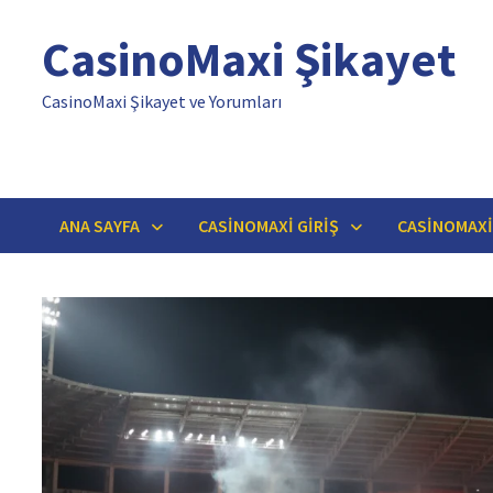
İçeriğe
CasinoMaxi Şikayet
geç
CasinoMaxi Şikayet ve Yorumları
ANA SAYFA
CASINOMAXI GIRIŞ
CASINOMAXI