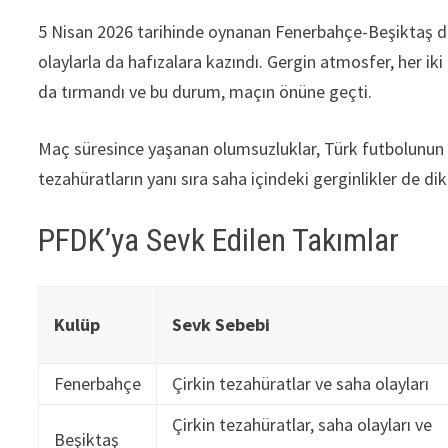
5 Nisan 2026 tarihinde oynanan Fenerbahçe-Beşiktaş der
olaylarla da hafızalara kazındı. Gergin atmosfer, her ik
da tırmandı ve bu durum, maçın önüne geçti.
Maç süresince yaşanan olumsuzluklar, Türk futbolunun s
tezahüratların yanı sıra saha içindeki gerginlikler de dik
PFDK’ya Sevk Edilen Takımlar
Kulüp
Sevk Sebebi
Fenerbahçe
Çirkin tezahüratlar ve saha olayları
Çirkin tezahüratlar, saha olayları ve
Beşiktaş