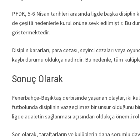
PFDK, 5-6 Nisan tarihleri arasında ligde başka disiplin 
de çeşitli nedenlerle kurul önüne sevk edilmiştir. Bu du
göstermektedir.
Disiplin kararları, para cezası, seyirci cezaları veya o
kaybı durumu oldukça nadirdir. Bu nedenle, tüm kulüple
Sonuç Olarak
Fenerbahçe-Beşiktaş derbisinde yaşanan olaylar, iki kulü
futbolunda disiplinin vazgeçilmez bir unsur olduğunu bir
ligde adaletin sağlanması açısından oldukça önemli rol
Son olarak, taraftarların ve kulüplerin daha sorumlu dav