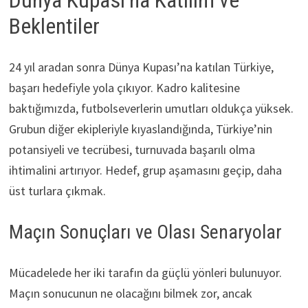
Beklentiler
24 yıl aradan sonra Dünya Kupası’na katılan Türkiye,
başarı hedefiyle yola çıkıyor. Kadro kalitesine
baktığımızda, futbolseverlerin umutları oldukça yüksek.
Grubun diğer ekipleriyle kıyaslandığında, Türkiye’nin
potansiyeli ve tecrübesi, turnuvada başarılı olma
ihtimalini artırıyor. Hedef, grup aşamasını geçip, daha
üst turlara çıkmak.
Maçın Sonuçları ve Olası Senaryolar
Mücadelede her iki tarafın da güçlü yönleri bulunuyor.
Maçın sonucunun ne olacağını bilmek zor, ancak