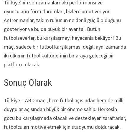
Türkiye’nin son zamanlardaki performansı ve
oyuncuların form durumları, bizlere umut veriyor.
Antrenmanlar, takım ruhunun ne denli güçlü olduğunu
gösteriyor ve bu da büyük bir avantaj. Bütün
futbolseverler, bu karşılaşmayı heyecanla bekliyor! Bu
maç, sadece bir futbol karşılaşması değil, aynı zamanda
iki ülkenin futbol kültürlerinin bir araya geleceği bir
platform olacak.
Sonuç Olarak
Türkiye – ABD maçı, hem futbol açısından hem de milli
duygular açısından büyük bir öneme sahip. Herkesin
gözü bu karşılaşmada olacak ve destekleyen taraftarlar,
futbolcuları motive etmek için stadyumu dolduracak.