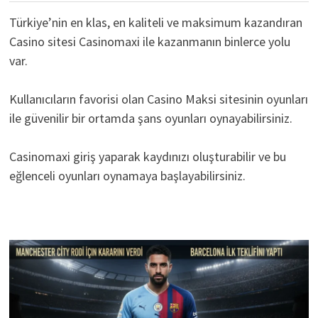
Türkiye’nin en klas, en kaliteli ve maksimum kazandıran
Casino sitesi Casinomaxi ile kazanmanın binlerce yolu
var.
Kullanıcıların favorisi olan Casino Maksi sitesinin oyunları
ile güvenilir bir ortamda şans oyunları oynayabilirsiniz.
Casinomaxi giriş yaparak kaydınızı oluşturabilir ve bu
eğlenceli oyunları oynamaya başlayabilirsiniz.