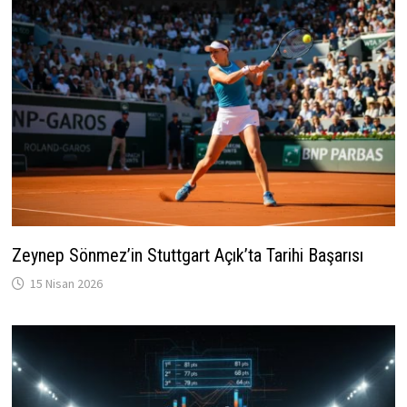
Zeynep Sönmez’in Stuttgart Açık’ta Tarihi Başarısı
15 Nisan 2026