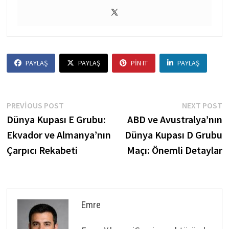
PAYLAŞ
PAYLAŞ
PIN IT
PAYLAŞ
Yazı
Previous
N
PREVIOUS POST
NEXT POST
post:
p
Dünya Kupası E Grubu:
ABD ve Avustralya’nın
gezinmesi
Ekvador ve Almanya’nın
Dünya Kupası D Grubu
Çarpıcı Rekabeti
Maçı: Önemli Detaylar
Emre