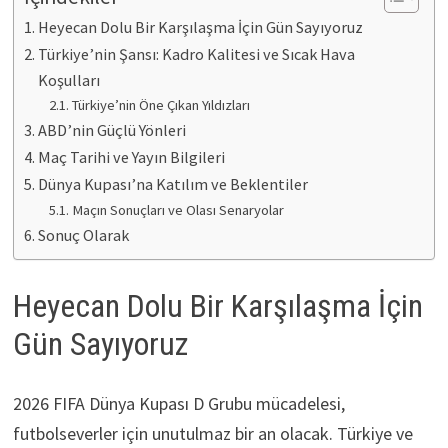
Heyecan Dolu Bir Karşılaşma İçin Gün Sayıyoruz
Türkiye’nin Şansı: Kadro Kalitesi ve Sıcak Hava
Koşulları
Türkiye’nin Öne Çıkan Yıldızları
ABD’nin Güçlü Yönleri
Maç Tarihi ve Yayın Bilgileri
Dünya Kupası’na Katılım ve Beklentiler
Maçın Sonuçları ve Olası Senaryolar
Sonuç Olarak
Heyecan Dolu Bir Karşılaşma İçin
Gün Sayıyoruz
2026 FIFA Dünya Kupası D Grubu mücadelesi,
futbolseverler için unutulmaz bir an olacak. Türkiye ve