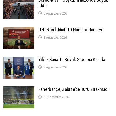
İddia
6 Ağustos 2026
Özbek’in İddialı 10 Numara Hamlesi
3 Ağustos 2026
Yıldız Kanatta Büyük Sıçrama Kapıda
3 Ağustos 2026
Fenerbahçe, Zabrze’de Turu Bırakmadı
30 Temmuz 2026