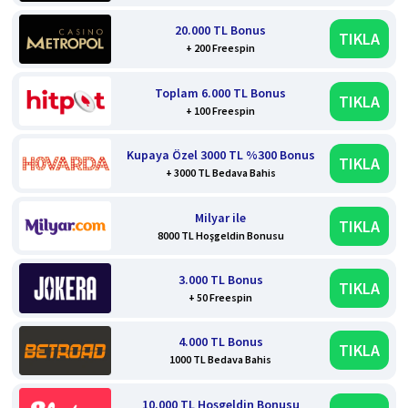
20.000 TL Bonus
TIKLA
+ 200 Freespin
Toplam 6.000 TL Bonus
TIKLA
+ 100 Freespin
Kupaya Özel 3000 TL %300 Bonus
TIKLA
+ 3000 TL Bedava Bahis
Milyar ile
TIKLA
8000 TL Hoşgeldin Bonusu
3.000 TL Bonus
TIKLA
+ 50 Freespin
4.000 TL Bonus
TIKLA
1000 TL Bedava Bahis
10.000 TL Hoşgeldin Bonusu