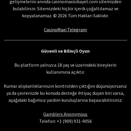
gelişmelerini anında casinomaxisikayet.com sitemizden
bulabilirsin. Sitemizdeki hiçbir içerik çoğaltılamaz ve
kopyalanamaz. © 2026 Tüm Hakları Saklıdır.
CasinoMaxi Telegram
Güvenli ve Bilinçli Oyun
Bu platform yalnızca 18 yaş ve üzerindeki bireylerin
kullanımına açıktır.
Kumar alışkanlıklarınızın kontrolden çıktığını düşünüyorsanız
ya da çevrenizde bu konuda desteğe ihtiyaç duyan biri varsa,
aşağıdaki bağımsız yardım kuruluşlarına başvurabilirsiniz:
Gamblers Anonymous
Telefon: +1 (909) 931-9056