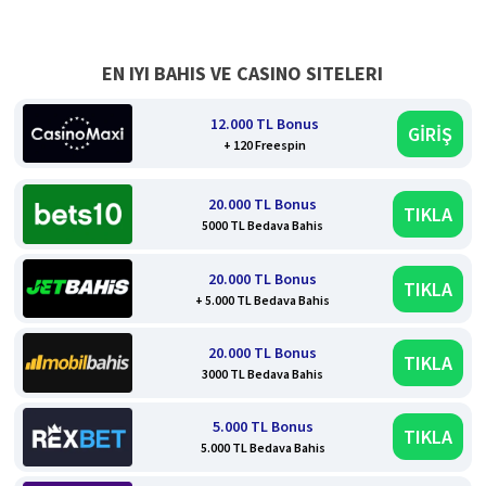
EN IYI BAHIS VE CASINO SITELERI
12.000 TL Bonus
GİRİŞ
+ 120 Freespin
20.000 TL Bonus
TIKLA
5000 TL Bedava Bahis
20.000 TL Bonus
TIKLA
+ 5.000 TL Bedava Bahis
20.000 TL Bonus
TIKLA
3000 TL Bedava Bahis
5.000 TL Bonus
TIKLA
5.000 TL Bedava Bahis