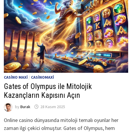
CASINO MAXI
/
CASINOMAXI
Gates of Olympus ile Mitolojik
Kazançların Kapısını Açın
by
Burak
28 Kasım 2025
Online casino dünyasında mitoloji temalı oyunlar her
zaman ilgi çekici olmuştur. Gates of Olympus, hem