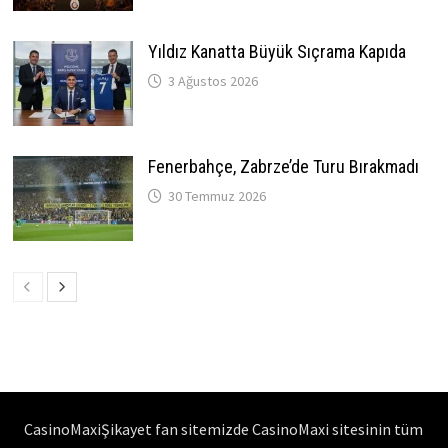
Yıldız Kanatta Büyük Sıçrama Kapıda
3 Ağustos 2026
Fenerbahçe, Zabrze’de Turu Bırakmadı
30 Temmuz 2026
CasinoMaxiŞikayet fan sitemizde CasinoMaxi sitesinin tüm