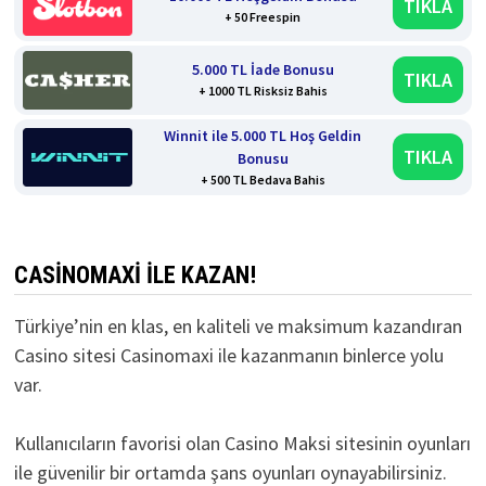
TIKLA
+ 50 Freespin
5.000 TL İade Bonusu
TIKLA
+ 1000 TL Risksiz Bahis
Winnit ile 5.000 TL Hoş Geldin
TIKLA
Bonusu
+ 500 TL Bedava Bahis
CASINOMAXI ILE KAZAN!
Türkiye’nin en klas, en kaliteli ve maksimum kazandıran
Casino sitesi Casinomaxi ile kazanmanın binlerce yolu
var.
Kullanıcıların favorisi olan Casino Maksi sitesinin oyunları
ile güvenilir bir ortamda şans oyunları oynayabilirsiniz.