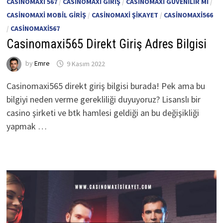
CASINOMAXI 567
/
CASINOMAXI GIRIŞ
/
CASINOMAXI GÜVENILIR MI
/
CASINOMAXI MOBIL GIRIŞ
/
CASINOMAXI ŞIKAYET
/
CASINOMAXI566
/
CASINOMAXI567
Casinomaxi565 Direkt Giriş Adres Bilgisi
by
Emre
9 Kasım 2022
Casinomaxi565 direkt giriş bilgisi burada! Pek ama bu
bilgiyi neden verme gerekliliği duyuyoruz? Lisanslı bir
casino şirketi ve btk hamlesi geldiği an bu değişikliği
yapmak …