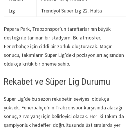
Lig
Trendyol Süper Lig 22. Hafta
Papara Park, Trabzonspor’un taraftarlarının büyük
desteği ile tanınan bir stadyum. Bu atmosfer,
Fenerbahçe için ciddi bir zorluk oluşturacak. Maçın
sonucu, takımların Süper Lig’deki pozisyonları açısından
oldukça kritik bir öneme sahip.
Rekabet ve Süper Lig Durumu
Süper Lig’de bu sezon rekabetin seviyesi oldukça
yüksek. Fenerbahçe’nin Trabzonspor karşısında alacağı
sonuç, zirve yarışı için belirleyici olacak. Her iki takım da
şampiyonluk hedefleri doğrultusunda üst sıralarda yer