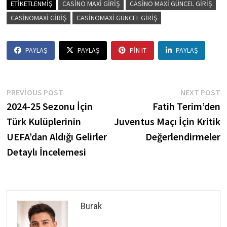
ETIKETLENMIŞ
CASINO MAXI GIRIŞ
CASINO MAXI GÜNCEL GIRIŞ
CASINOMAXI GIRIŞ
CASINOMAXI GÜNCEL GIRIŞ
PAYLAŞ
PAYLAŞ
PIN IT
PAYLAŞ
Yazı
Previous
N
PREVIOUS POST
NEXT POST
post:
p
2024-25 Sezonu İçin
Fatih Terim’den
gezinmesi
Türk Kulüplerinin
Juventus Maçı İçin Kritik
UEFA’dan Aldığı Gelirler
Değerlendirmeler
Detaylı İncelemesi
Burak