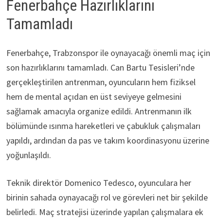
Fenerbahçe Hazırlıklarını
Tamamladı
Fenerbahçe, Trabzonspor ile oynayacağı önemli maç için
son hazırlıklarını tamamladı. Can Bartu Tesisleri’nde
gerçekleştirilen antrenman, oyuncuların hem fiziksel
hem de mental açıdan en üst seviyeye gelmesini
sağlamak amacıyla organize edildi. Antrenmanın ilk
bölümünde ısınma hareketleri ve çabukluk çalışmaları
yapıldı, ardından da pas ve takım koordinasyonu üzerine
yoğunlaşıldı.
Teknik direktör Domenico Tedesco, oyunculara her
birinin sahada oynayacağı rol ve görevleri net bir şekilde
belirledi. Maç stratejisi üzerinde yapılan çalışmalara ek