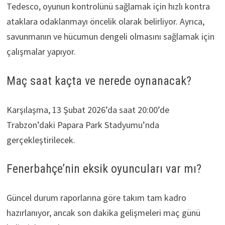
Tedesco, oyunun kontrolünü sağlamak için hızlı kontra
ataklara odaklanmayı öncelik olarak belirliyor. Ayrıca,
savunmanın ve hücumun dengeli olmasını sağlamak için
çalışmalar yapıyor.
Maç saat kaçta ve nerede oynanacak?
Karşılaşma, 13 Şubat 2026’da saat 20:00’de
Trabzon’daki Papara Park Stadyumu’nda
gerçekleştirilecek.
Fenerbahçe’nin eksik oyuncuları var mı?
Güncel durum raporlarına göre takım tam kadro
hazırlanıyor, ancak son dakika gelişmeleri maç günü