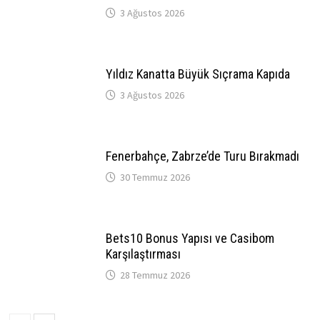
Özbek’in İddialı 10 Numara Hamlesi
3 Ağustos 2026
Yıldız Kanatta Büyük Sıçrama Kapıda
3 Ağustos 2026
Fenerbahçe, Zabrze’de Turu Bırakmadı
30 Temmuz 2026
Bets10 Bonus Yapısı ve Casibom
Karşılaştırması
28 Temmuz 2026