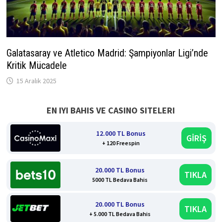
Galatasaray ve Atletico Madrid: Şampiyonlar Ligi’nde
Kritik Mücadele
15 Aralık 2025
EN IYI BAHIS VE CASINO SITELERI
12.000 TL Bonus
GİRİŞ
+ 120 Freespin
20.000 TL Bonus
TIKLA
5000 TL Bedava Bahis
20.000 TL Bonus
TIKLA
+ 5.000 TL Bedava Bahis