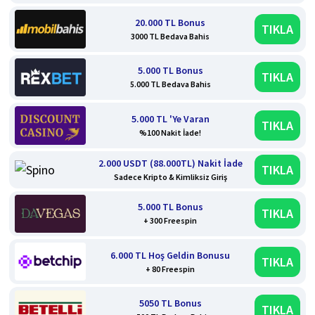
20.000 TL Bonus
TIKLA
3000 TL Bedava Bahis
5.000 TL Bonus
TIKLA
5.000 TL Bedava Bahis
5.000 TL 'Ye Varan
TIKLA
%100 Nakit İade!
2.000 USDT (88.000TL) Nakit İade
TIKLA
Sadece Kripto & Kimliksiz Giriş
5.000 TL Bonus
TIKLA
+ 300 Freespin
6.000 TL Hoş Geldin Bonusu
TIKLA
+ 80 Freespin
5050 TL Bonus
TIKLA