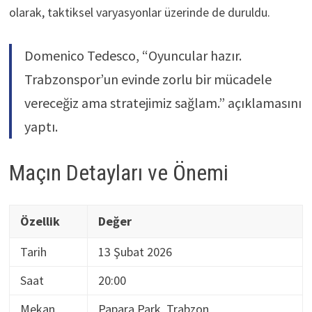
olarak, taktiksel varyasyonlar üzerinde de duruldu.
Domenico Tedesco, “Oyuncular hazır.
Trabzonspor’un evinde zorlu bir mücadele
vereceğiz ama stratejimiz sağlam.” açıklamasını
yaptı.
Maçın Detayları ve Önemi
Özellik
Değer
Tarih
13 Şubat 2026
Saat
20:00
Mekan
Papara Park, Trabzon