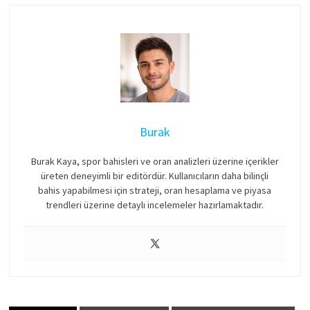
Burak
Burak Kaya, spor bahisleri ve oran analizleri üzerine içerikler
üreten deneyimli bir editördür. Kullanıcıların daha bilinçli
bahis yapabilmesi için strateji, oran hesaplama ve piyasa
trendleri üzerine detaylı incelemeler hazırlamaktadır.