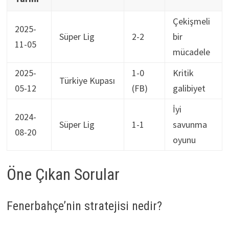
Çekişmeli
2025-
Süper Lig
2-2
bir
11-05
mücadele
2025-
1-0
Kritik
Türkiye Kupası
05-12
(FB)
galibiyet
İyi
2024-
Süper Lig
1-1
savunma
08-20
oyunu
Öne Çıkan Sorular
Fenerbahçe’nin stratejisi nedir?