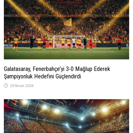
Galatasaray, Fenerbahçe’yi 3-0 Mağlup Ederek
Şampiyonluk Hedefini Güçlendirdi
29 Nisan 2026