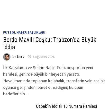
FUTBOL HABER BAŞLIKLARI
Bordo-Mavili Coşku: Trabzon’da Büyük
İddia
by
Emre
6 Ağustos 2026
İlk Karşılama ve Şehrin Nabzı Trabzonspor’un yeni
hamlesi, şehirde büyük bir heyecan yarattı.
Havalimanında toplanan kalabalık, transferin yalnızca bir
oyuncu gelişinden ibaret olmadığını; kulübün
hedeflerinin…