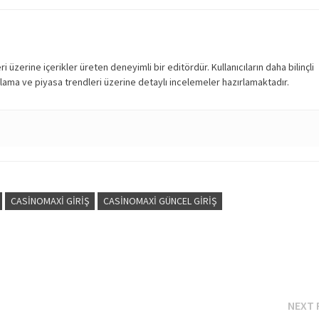
i üzerine içerikler üreten deneyimli bir editördür. Kullanıcıların daha bilinçli
plama ve piyasa trendleri üzerine detaylı incelemeler hazırlamaktadır.
CASINOMAXI GIRIŞ
CASINOMAXI GÜNCEL GIRIŞ
NEXT 