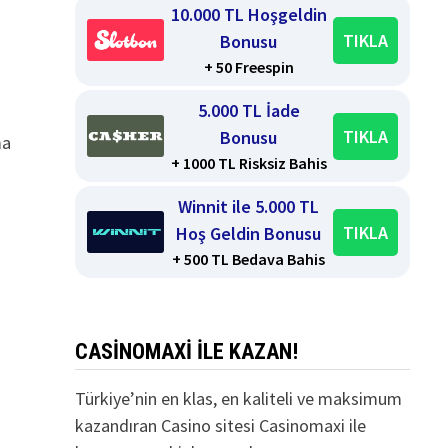
10.000 TL Hoşgeldin
TIKLA
Bonusu
+ 50 Freespin
5.000 TL İade
TIKLA
Bonusu
ma
+ 1000 TL Risksiz Bahis
Winnit ile 5.000 TL
TIKLA
Hoş Geldin Bonusu
+ 500 TL Bedava Bahis
CASINOMAXI ILE KAZAN!
Türkiye’nin en klas, en kaliteli ve maksimum
kazandıran Casino sitesi Casinomaxi ile