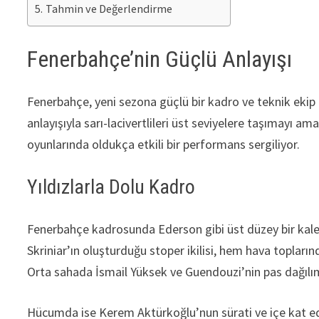
Tahmin ve Değerlendirme
Fenerbahçe’nin Güçlü Anlayışı
Fenerbahçe, yeni sezona güçlü bir kadro ve teknik ekip
anlayışıyla sarı-lacivertlileri üst seviyelere taşımayı am
oyunlarında oldukça etkili bir performans sergiliyor.
Yıldızlarla Dolu Kadro
Fenerbahçe kadrosunda Ederson gibi üst düzey bir kalec
Skriniar’ın oluşturduğu stoper ikilisi, hem hava topların
Orta sahada İsmail Yüksek ve Guendouzi’nin pas dağılımı
Hücumda ise Kerem Aktürkoğlu’nun sürati ve içe kat eden