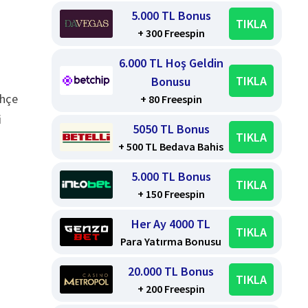
5.000 TL Bonus
TIKLA
+ 300 Freespin
6.000 TL Hoş Geldin
TIKLA
Bonusu
ahçe
+ 80 Freespin
i
5050 TL Bonus
TIKLA
+ 500 TL Bedava Bahis
5.000 TL Bonus
TIKLA
+ 150 Freespin
Her Ay 4000 TL
TIKLA
Para Yatırma Bonusu
20.000 TL Bonus
TIKLA
+ 200 Freespin