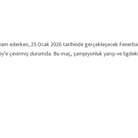
evam ederken, 25 Ocak 2026 tarihinde gerçekleşecek Fenerb
öy’e çevirmiş durumda. Bu maç, şampiyonluk yarışı ve ligdek