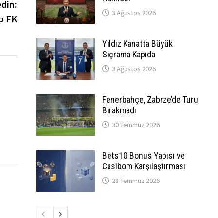
post:
edin:
3 Ağustos 2026
p FK
Yıldız Kanatta Büyük
Sıçrama Kapıda
3 Ağustos 2026
Fenerbahçe, Zabrze’de Turu
Bırakmadı
30 Temmuz 2026
Bets10 Bonus Yapısı ve
Casibom Karşılaştırması
28 Temmuz 2026