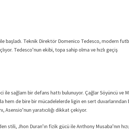
 ile başladı. Teknik Direktör Domenico Tedesco, modern futb
açlıyor. Tedesco’nun ekibi, topa sahip olma ve hızlı geçiş
i ile sağlam bir defans hattı bulunuyor. Çağlar Söyüncü ve M
da hem de bire bir mücadelelerde ligin en sert duvarlarından b
, Asensio’nun yaratıcılığı dikkat çekiyor.
 stili, Jhon Duran’ın fizik gücü ile Anthony Musaba’nın hızı