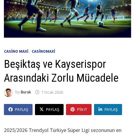
CASINO MAXI
/
CASINOMAXI
Beşiktaş ve Kayserispor
Arasındaki Zorlu Mücadele
by
Burak
7 Ocak 2026
PAYLAŞ
PAYLAŞ
PIN IT
PAYLAŞ
2025/2026 Trendyol Türkiye Süper Ligi sezonunun en