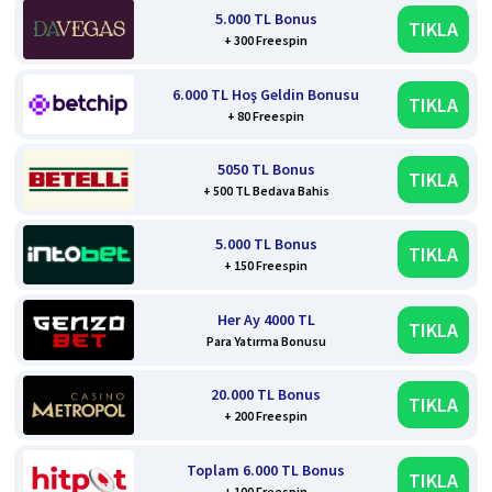
5.000 TL Bonus
TIKLA
+ 300 Freespin
6.000 TL Hoş Geldin Bonusu
TIKLA
+ 80 Freespin
5050 TL Bonus
TIKLA
+ 500 TL Bedava Bahis
5.000 TL Bonus
TIKLA
+ 150 Freespin
Her Ay 4000 TL
TIKLA
Para Yatırma Bonusu
20.000 TL Bonus
TIKLA
+ 200 Freespin
Toplam 6.000 TL Bonus
TIKLA
+ 100 Freespin