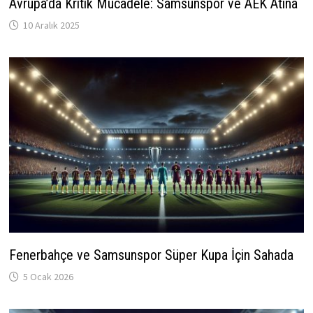
Avrupa’da Kritik Mücadele: Samsunspor ve AEK Atina
10 Aralık 2025
Fenerbahçe ve Samsunspor Süper Kupa İçin Sahada
5 Ocak 2026