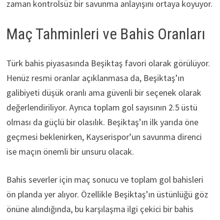
zaman kontrolsüz bir savunma anlayışını ortaya koyuyor.
Maç Tahminleri ve Bahis Oranları
Türk bahis piyasasında Beşiktaş favori olarak görülüyor.
Henüz resmi oranlar açıklanmasa da, Beşiktaş’ın
galibiyeti düşük oranlı ama güvenli bir seçenek olarak
değerlendiriliyor. Ayrıca toplam gol sayısının 2.5 üstü
olması da güçlü bir olasılık. Beşiktaş’ın ilk yarıda öne
geçmesi beklenirken, Kayserispor’un savunma direnci
ise maçın önemli bir unsuru olacak.
Bahis severler için maç sonucu ve toplam gol bahisleri
ön planda yer alıyor. Özellikle Beşiktaş’ın üstünlüğü göz
önüne alındığında, bu karşılaşma ilgi çekici bir bahis