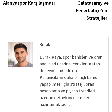
Alanyaspor Karşılaşması
Galatasaray ve
Fenerbahçe’nin
Stratejileri
Burak
Burak Kaya, spor bahisleri ve oran
analizleri üzerine içerikler üreten
deneyimli bir editördür.
Kullanıcıların daha bilinçli bahis
yapabilmesi için strateji, oran
hesaplama ve piyasa trendleri
üzerine detaylı incelemeler
hazırlamaktadır.