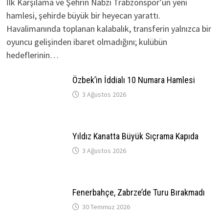
İlk Karşılama ve Şehrin Nabzı Trabzonspor’un yeni
hamlesi, şehirde büyük bir heyecan yarattı.
Havalimanında toplanan kalabalık, transferin yalnızca bir
oyuncu gelişinden ibaret olmadığını; kulübün
hedeflerinin…
Özbek’in İddialı 10 Numara Hamlesi
3 Ağustos 2026
Yıldız Kanatta Büyük Sıçrama Kapıda
3 Ağustos 2026
Fenerbahçe, Zabrze’de Turu Bırakmadı
30 Temmuz 2026