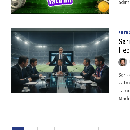
adım
FUTBO
Sarı
Hed
Sarı-
katma
kamuo
Madr