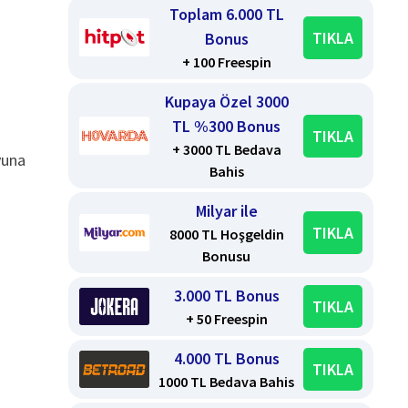
Toplam 6.000 TL
TIKLA
Bonus
+ 100 Freespin
Kupaya Özel 3000
TL %300 Bonus
TIKLA
+ 3000 TL Bedava
yuna
Bahis
a
Milyar ile
TIKLA
8000 TL Hoşgeldin
Bonusu
3.000 TL Bonus
TIKLA
+ 50 Freespin
4.000 TL Bonus
TIKLA
1000 TL Bedava Bahis