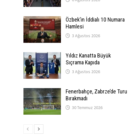
Özbek’in İddialı 10 Numara
Hamlesi
3 Ağustos 2026
Yıldız Kanatta Büyük
Sıçrama Kapıda
3 Ağustos 2026
Fenerbahçe, Zabrze’de Turu
Bırakmadı
30 Temmuz 2026