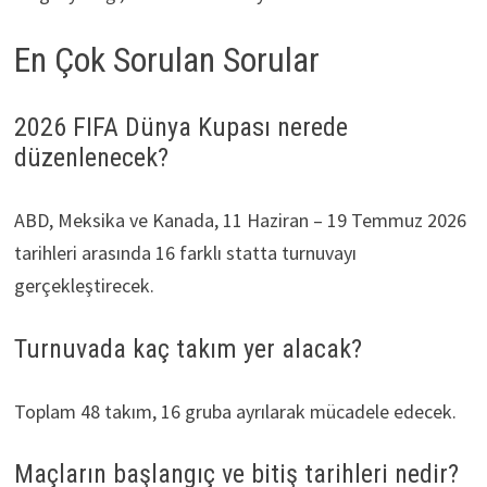
En Çok Sorulan Sorular
2026 FIFA Dünya Kupası nerede
düzenlenecek?
ABD, Meksika ve Kanada, 11 Haziran – 19 Temmuz 2026
tarihleri arasında 16 farklı statta turnuvayı
gerçekleştirecek.
Turnuvada kaç takım yer alacak?
Toplam 48 takım, 16 gruba ayrılarak mücadele edecek.
Maçların başlangıç ve bitiş tarihleri nedir?