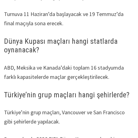
Turnuva 11 Haziran’da başlayacak ve 19 Temmuz’da
final maçıyla sona erecek.
Dünya Kupası maçları hangi statlarda
oynanacak?
ABD, Meksika ve Kanada’daki toplam 16 stadyumda
farklı kapasitelerde maçlar gerçekleştirilecek.
Türkiye’nin grup maçları hangi şehirlerde?
Türkiye’nin grup maçları, Vancouver ve San Francisco
gibi şehirlerde yapılacak.