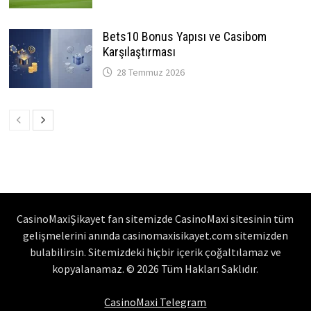
Bets10 Bonus Yapısı ve Casibom
Karşılaştırması
28 Temmuz 2026
CasinoMaxiŞikayet fan sitemizde CasinoMaxi sitesinin tüm
gelişmelerini anında casinomaxisikayet.com sitemizden
bulabilirsin. Sitemizdeki hiçbir içerik çoğaltılamaz ve
kopyalanamaz. © 2026 Tüm Hakları Saklıdır.
CasinoMaxi Telegram