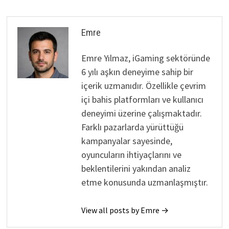
Emre
Emre Yılmaz, iGaming sektöründe
6 yılı aşkın deneyime sahip bir
içerik uzmanıdır. Özellikle çevrim
içi bahis platformları ve kullanıcı
deneyimi üzerine çalışmaktadır.
Farklı pazarlarda yürüttüğü
kampanyalar sayesinde,
oyuncuların ihtiyaçlarını ve
beklentilerini yakından analiz
etme konusunda uzmanlaşmıştır.
View all posts by Emre →