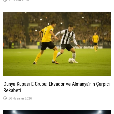
Dünya Kupası E Grubu: Ekvador ve Almanya’nın Çarpıcı
Rekabeti
16 Haziran 2026