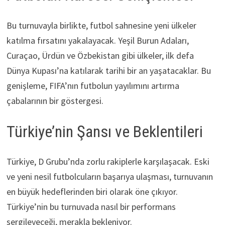
Bu turnuvayla birlikte, futbol sahnesine yeni ülkeler
katılma fırsatını yakalayacak. Yeşil Burun Adaları,
Curaçao, Ürdün ve Özbekistan gibi ülkeler, ilk defa
Dünya Kupası’na katılarak tarihi bir an yaşatacaklar. Bu
genişleme, FIFA’nın futbolun yayılımını artırma
çabalarının bir göstergesi.
Türkiye’nin Şansı ve Beklentileri
Türkiye, D Grubu’nda zorlu rakiplerle karşılaşacak. Eski
ve yeni nesil futbolcuların başarıya ulaşması, turnuvanın
en büyük hedeflerinden biri olarak öne çıkıyor.
Türkiye’nin bu turnuvada nasıl bir performans
sergileyeceği, merakla bekleniyor.