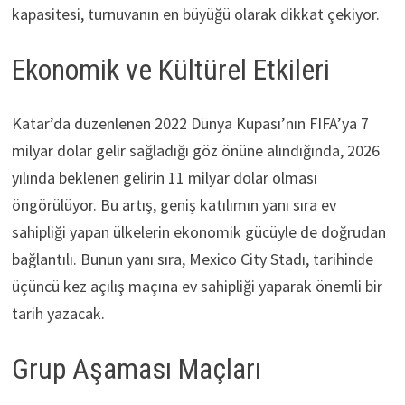
kapasitesi, turnuvanın en büyüğü olarak dikkat çekiyor.
Ekonomik ve Kültürel Etkileri
Katar’da düzenlenen 2022 Dünya Kupası’nın FIFA’ya 7
milyar dolar gelir sağladığı göz önüne alındığında, 2026
yılında beklenen gelirin 11 milyar dolar olması
öngörülüyor. Bu artış, geniş katılımın yanı sıra ev
sahipliği yapan ülkelerin ekonomik gücüyle de doğrudan
bağlantılı. Bunun yanı sıra, Mexico City Stadı, tarihinde
üçüncü kez açılış maçına ev sahipliği yaparak önemli bir
tarih yazacak.
Grup Aşaması Maçları