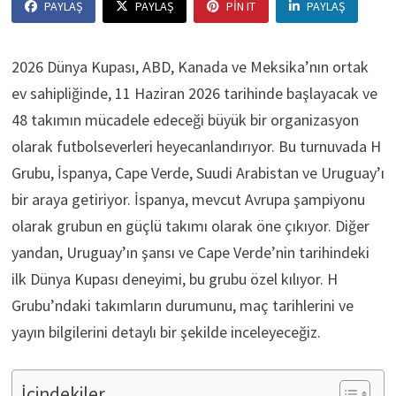
PAYLAŞ
PAYLAŞ
PIN IT
PAYLAŞ
2026 Dünya Kupası, ABD, Kanada ve Meksika’nın ortak
ev sahipliğinde, 11 Haziran 2026 tarihinde başlayacak ve
48 takımın mücadele edeceği büyük bir organizasyon
olarak futbolseverleri heyecanlandırıyor. Bu turnuvada H
Grubu, İspanya, Cape Verde, Suudi Arabistan ve Uruguay’ı
bir araya getiriyor. İspanya, mevcut Avrupa şampiyonu
olarak grubun en güçlü takımı olarak öne çıkıyor. Diğer
yandan, Uruguay’ın şansı ve Cape Verde’nin tarihindeki
ilk Dünya Kupası deneyimi, bu grubu özel kılıyor. H
Grubu’ndaki takımların durumunu, maç tarihlerini ve
yayın bilgilerini detaylı bir şekilde inceleyeceğiz.
İçindekiler