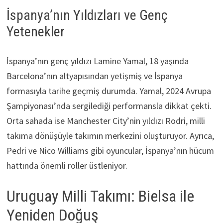
İspanya’nın Yıldızları ve Genç
Yetenekler
İspanya’nın genç yıldızı Lamine Yamal, 18 yaşında
Barcelona’nın altyapısından yetişmiş ve İspanya
formasıyla tarihe geçmiş durumda. Yamal, 2024 Avrupa
Şampiyonası’nda sergilediği performansla dikkat çekti.
Orta sahada ise Manchester City’nin yıldızı Rodri, milli
takıma dönüşüyle takımın merkezini oluşturuyor. Ayrıca,
Pedri ve Nico Williams gibi oyuncular, İspanya’nın hücum
hattında önemli roller üstleniyor.
Uruguay Milli Takımı: Bielsa ile
Yeniden Doğuş