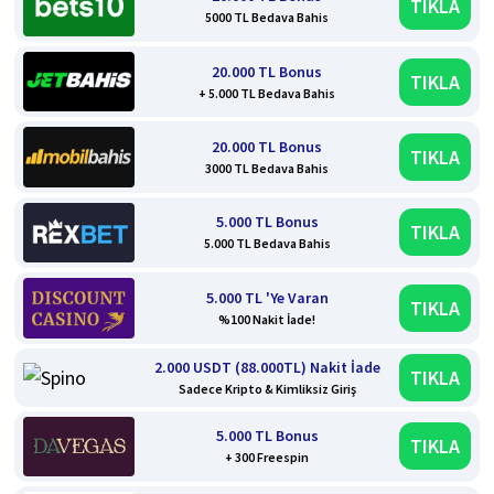
TIKLA
5000 TL Bedava Bahis
20.000 TL Bonus
TIKLA
+ 5.000 TL Bedava Bahis
20.000 TL Bonus
TIKLA
3000 TL Bedava Bahis
5.000 TL Bonus
TIKLA
5.000 TL Bedava Bahis
5.000 TL 'Ye Varan
TIKLA
%100 Nakit İade!
2.000 USDT (88.000TL) Nakit İade
TIKLA
Sadece Kripto & Kimliksiz Giriş
5.000 TL Bonus
TIKLA
+ 300 Freespin