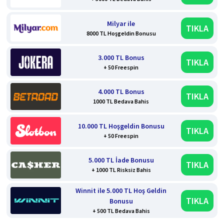
Milyar ile
TIKLA
8000 TL Hoşgeldin Bonusu
3.000 TL Bonus
TIKLA
+ 50 Freespin
4.000 TL Bonus
TIKLA
1000 TL Bedava Bahis
10.000 TL Hoşgeldin Bonusu
TIKLA
+ 50 Freespin
5.000 TL İade Bonusu
TIKLA
+ 1000 TL Risksiz Bahis
Winnit ile 5.000 TL Hoş Geldin
TIKLA
Bonusu
+ 500 TL Bedava Bahis