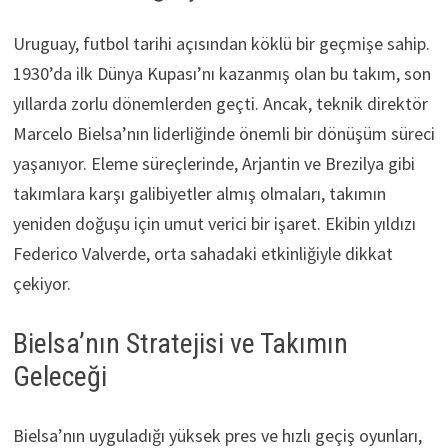
Uruguay, futbol tarihi açısından köklü bir geçmişe sahip.
1930’da ilk Dünya Kupası’nı kazanmış olan bu takım, son
yıllarda zorlu dönemlerden geçti. Ancak, teknik direktör
Marcelo Bielsa’nın liderliğinde önemli bir dönüşüm süreci
yaşanıyor. Eleme süreçlerinde, Arjantin ve Brezilya gibi
takımlara karşı galibiyetler almış olmaları, takımın
yeniden doğuşu için umut verici bir işaret. Ekibin yıldızı
Federico Valverde, orta sahadaki etkinliğiyle dikkat
çekiyor.
Bielsa’nın Stratejisi ve Takımın
Geleceği
Bielsa’nın uyguladığı yüksek pres ve hızlı geçiş oyunları,