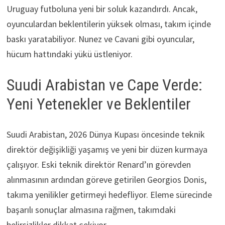
Uruguay futboluna yeni bir soluk kazandırdı. Ancak,
oyunculardan beklentilerin yüksek olması, takım içinde
baskı yaratabiliyor. Nunez ve Cavani gibi oyuncular,
hücum hattındaki yükü üstleniyor.
Suudi Arabistan ve Cape Verde:
Yeni Yetenekler ve Beklentiler
Suudi Arabistan, 2026 Dünya Kupası öncesinde teknik
direktör değişikliği yaşamış ve yeni bir düzen kurmaya
çalışıyor. Eski teknik direktör Renard’ın görevden
alınmasının ardından göreve getirilen Georgios Donis,
takıma yenilikler getirmeyi hedefliyor. Eleme sürecinde
başarılı sonuçlar almasına rağmen, takımdaki
belirsizlikler dikkat çekiyor.