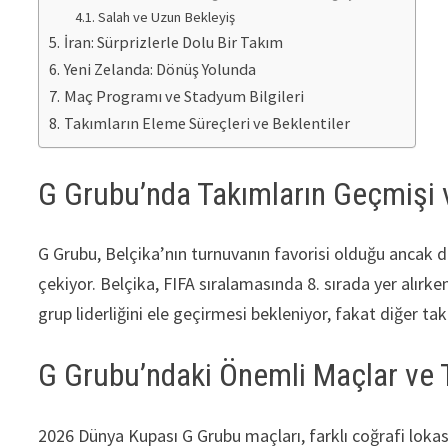
Salah ve Uzun Bekleyiş
İran: Sürprizlerle Dolu Bir Takım
Yeni Zelanda: Dönüş Yolunda
Maç Programı ve Stadyum Bilgileri
Takımların Eleme Süreçleri ve Beklentiler
G Grubu’nda Takımların Geçmişi 
G Grubu, Belçika’nın turnuvanın favorisi olduğu ancak di
çekiyor. Belçika, FIFA sıralamasında 8. sırada yer alırken
grup liderliğini ele geçirmesi bekleniyor, fakat diğer ta
G Grubu’ndaki Önemli Maçlar ve T
2026 Dünya Kupası G Grubu maçları, farklı coğrafi lok