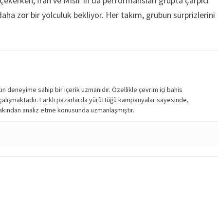
 çekerken, İran ve Mısır’ın da performansları grupta çarpıcı
daha zor bir yolculuk bekliyor. Her takım, grubun sürprizlerini
n deneyime sahip bir içerik uzmanıdır. Özellikle çevrim içi bahis
 çalışmaktadır. Farklı pazarlarda yürüttüğü kampanyalar sayesinde,
i yakından analiz etme konusunda uzmanlaşmıştır.