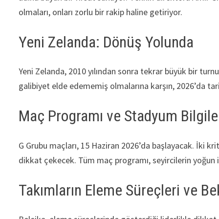
olmaları, onları zorlu bir rakip haline getiriyor.
Yeni Zelanda: Dönüş Yolunda
Yeni Zelanda, 2010 yılından sonra tekrar büyük bir tu
galibiyet elde edememiş olmalarına karşın, 2026’da tarih
Maç Programı ve Stadyum Bilgile
G Grubu maçları, 15 Haziran 2026’da başlayacak. İki krit
dikkat çekecek. Tüm maç programı, seyircilerin yoğun il
Takımların Eleme Süreçleri ve Bek