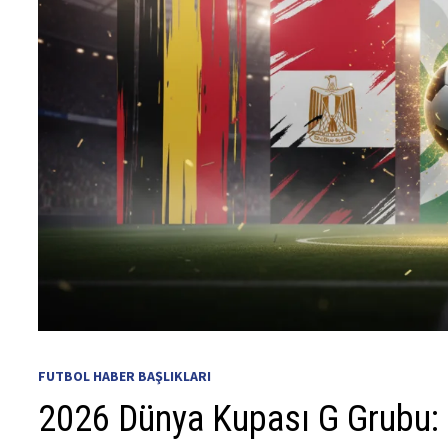
FUTBOL HABER BAŞLIKLARI
2026 Dünya Kupası G Grubu: 