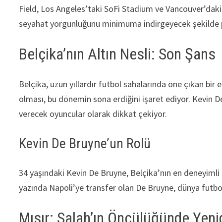
Field, Los Angeles’taki SoFi Stadium ve Vancouver’daki
seyahat yorgunluğunu minimuma indirgeyecek şekilde p
Belçika’nın Altın Nesli: Son Şans
Belçika, uzun yıllardır futbol sahalarında öne çıkan bir
olması, bu dönemin sona erdiğini işaret ediyor. Kevin
verecek oyuncular olarak dikkat çekiyor.
Kevin De Bruyne’un Rolü
34 yaşındaki Kevin De Bruyne, Belçika’nın en deneyimli 
yazında Napoli’ye transfer olan De Bruyne, dünya futbo
Mısır: Salah’ın Öncülüğünde Yen