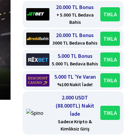
20.000 TL Bonus
TIKLA
+ 5.000 TL Bedava
Bahis
20.000 TL Bonus
TIKLA
3000 TL Bedava Bahis
5.000 TL Bonus
TIKLA
5.000 TL Bedava Bahis
5.000 TL 'Ye Varan
TIKLA
%100 Nakit İade!
2.000 USDT
(88.000TL) Nakit
TIKLA
İade
Sadece Kripto &
Kimliksiz Giriş