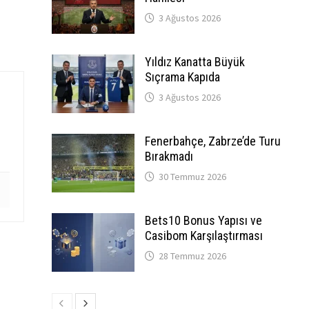
3 Ağustos 2026
Yıldız Kanatta Büyük
Sıçrama Kapıda
3 Ağustos 2026
Fenerbahçe, Zabrze’de Turu
Bırakmadı
30 Temmuz 2026
Bets10 Bonus Yapısı ve
Casibom Karşılaştırması
28 Temmuz 2026