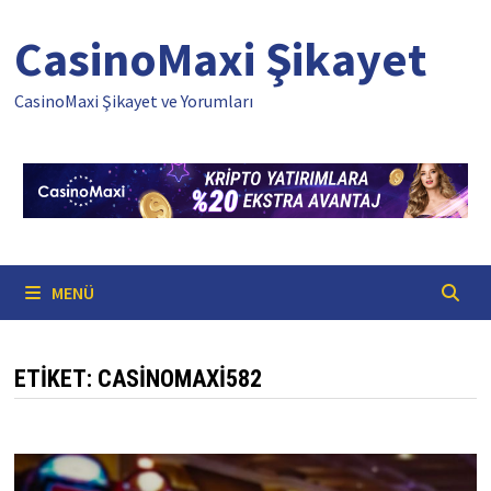
İçeriğe
CasinoMaxi Şikayet
geç
CasinoMaxi Şikayet ve Yorumları
MENÜ
ETIKET:
CASINOMAXI582