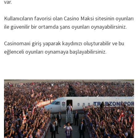
var.
Kullanıcıların favorisi olan Casino Maksi sitesinin oyunları
ile güvenilir bir ortamda şans oyunları oynayabilirsiniz.
Casinomaxi giriş yaparak kaydınızı oluşturabilir ve bu
eğlenceli oyunları oynamaya başlayabilirsiniz.