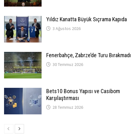
Yıldız Kanatta Büyük Sıçrama Kapıda
3 Ağustos 2026
Fenerbahçe, Zabrze’de Turu Bırakmadı
30 Temmuz 2026
Bets10 Bonus Yapısı ve Casibom
Karşılaştırması
28 Temmuz 2026