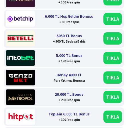
+ 300 Freespin
6.000 TL Hoş Geldin Bonusu
TIKLA
+ 80 Freespin
5050 TL Bonus
TIKLA
+ 500 TL Bedava Bahis
5.000 TL Bonus
TIKLA
+ 150 Freespin
Her Ay 4000 TL
TIKLA
Para Yatırma Bonusu
20.000 TL Bonus
TIKLA
+ 200 Freespin
Toplam 6.000 TL Bonus
TIKLA
+ 100 Freespin