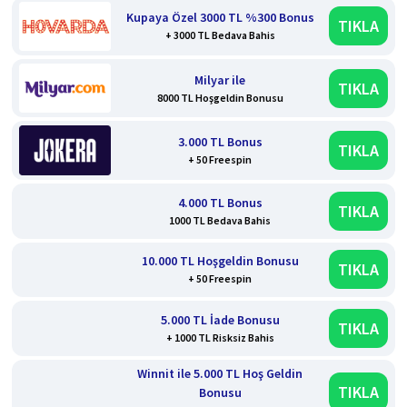
Kupaya Özel 3000 TL %300 Bonus
TIKLA
+ 3000 TL Bedava Bahis
Milyar ile
TIKLA
8000 TL Hoşgeldin Bonusu
3.000 TL Bonus
TIKLA
+ 50 Freespin
4.000 TL Bonus
TIKLA
1000 TL Bedava Bahis
10.000 TL Hoşgeldin Bonusu
TIKLA
+ 50 Freespin
5.000 TL İade Bonusu
TIKLA
+ 1000 TL Risksiz Bahis
Winnit ile 5.000 TL Hoş Geldin
TIKLA
Bonusu