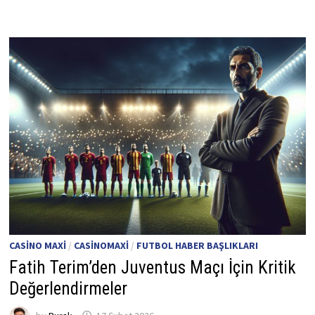
CASINO MAXI
/
CASINOMAXI
/
FUTBOL HABER BAŞLIKLARI
Fatih Terim’den Juventus Maçı İçin Kritik
Değerlendirmeler