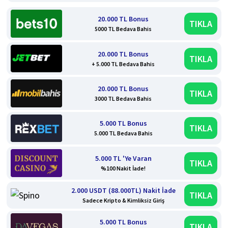
20.000 TL Bonus
TIKLA
5000 TL Bedava Bahis
20.000 TL Bonus
TIKLA
+ 5.000 TL Bedava Bahis
20.000 TL Bonus
TIKLA
3000 TL Bedava Bahis
5.000 TL Bonus
TIKLA
5.000 TL Bedava Bahis
5.000 TL 'Ye Varan
TIKLA
%100 Nakit İade!
2.000 USDT (88.000TL) Nakit İade
TIKLA
Sadece Kripto & Kimliksiz Giriş
5.000 TL Bonus
TIKLA