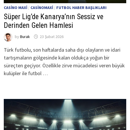
CASINO MAXI
/
CASINOMAXI
/
FUTBOL HABER BAŞLIKLARI
Süper Lig’de Kanarya’nın Sessiz ve
Derinden Gelen Hamlesi
by
Burak
23 Şubat 2026
Türk futbolu, son haftalarda saha dışı olayların ve idari
tartışmaların gölgesinde kalan oldukça yoğun bir
süreçten geçiyor. Özellikle zirve mücadelesi veren büyük
kulüpler ile futbol …