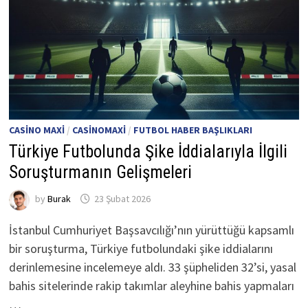
CASINO MAXI
/
CASINOMAXI
/
FUTBOL HABER BAŞLIKLARI
Türkiye Futbolunda Şike İddialarıyla İlgili
Soruşturmanın Gelişmeleri
by
Burak
23 Şubat 2026
İstanbul Cumhuriyet Başsavcılığı’nın yürüttüğü kapsamlı
bir soruşturma, Türkiye futbolundaki şike iddialarını
derinlemesine incelemeye aldı. 33 şüpheliden 32’si, yasal
bahis sitelerinde rakip takımlar aleyhine bahis yapmaları
…