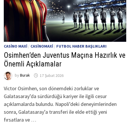
CASINO MAXI
/
CASINOMAXI
/
FUTBOL HABER BAŞLIKLARI
Osimhen’den Juventus Maçına Hazırlık ve
Önemli Açıklamalar
by
Burak
17 Şubat 2026
Victor Osimhen, son dönemdeki zorluklar ve
Galatasaray’da sürdürdüğü kariyer ile ilgili cesur
açıklamalarda bulundu. Napoli’deki deneyimlerinden
sonra, Galatasaray’a transferi ile elde ettiği yeni
fırsatlara ve …