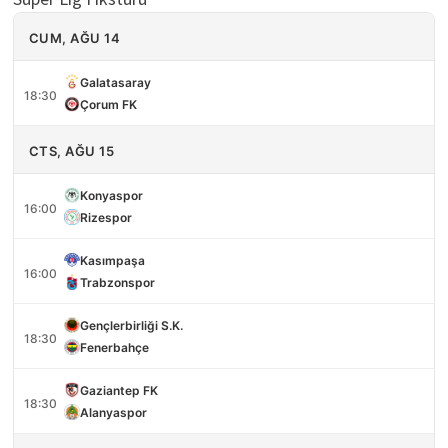
CUM, AĞU 14
Galatasaray
18:30
Çorum FK
CTS, AĞU 15
Konyaspor
16:00
Rizespor
Kasımpaşa
16:00
Trabzonspor
Gençlerbirliği S.K.
18:30
Fenerbahçe
Gaziantep FK
18:30
Alanyaspor