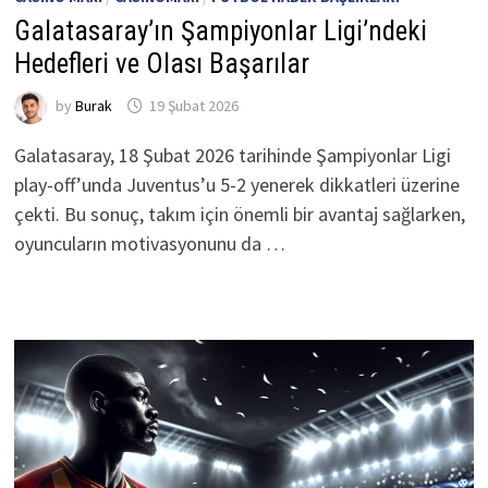
Galatasaray’ın Şampiyonlar Ligi’ndeki
Hedefleri ve Olası Başarılar
by
Burak
19 Şubat 2026
Galatasaray, 18 Şubat 2026 tarihinde Şampiyonlar Ligi
play-off’unda Juventus’u 5-2 yenerek dikkatleri üzerine
çekti. Bu sonuç, takım için önemli bir avantaj sağlarken,
oyuncuların motivasyonunu da …