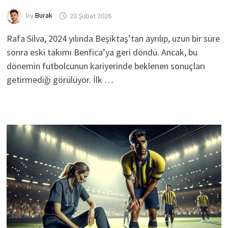
by
Burak
20 Şubat 2026
Rafa Silva, 2024 yılında Beşiktaş’tan ayrılıp, uzun bir süre
sonra eski takımı Benfica’ya geri döndü. Ancak, bu
dönemin futbolcunun kariyerinde beklenen sonuçları
getirmediği görülüyor. İlk …