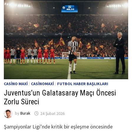
CASINO MAXI
/
CASINOMAXI
/
FUTBOL HABER BAŞLIKLARI
Juventus’un Galatasaray Maçı Öncesi
Zorlu Süreci
by
Burak
24 Şubat 2026
Şampiyonlar Ligi’nde kritik bir eşleşme öncesinde