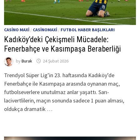
CASINO MAXI
/
CASINOMAXI
/
FUTBOL HABER BAŞLIKLARI
Kadıköy’deki Çekişmeli Mücadele:
Fenerbahçe ve Kasımpaşa Beraberliği
by
Burak
24 Şubat 2026
Trendyol Süper Lig’in 23. haftasında Kadıköy’de
Fenerbahçe ile Kasımpaşa arasında oynanan maç,
futbolseverlere unutulmaz anlar yaşattı. Sarı-
lacivertlilerin, maçın sonunda sadece 1 puan alması,
oldukça dramatik …