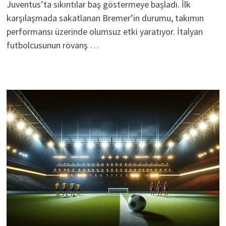
Juventus’ta sıkıntılar baş göstermeye başladı. İlk
karşılaşmada sakatlanan Bremer’in durumu, takımın
performansı üzerinde olumsuz etki yaratıyor. İtalyan
futbolcusunun rövanş …