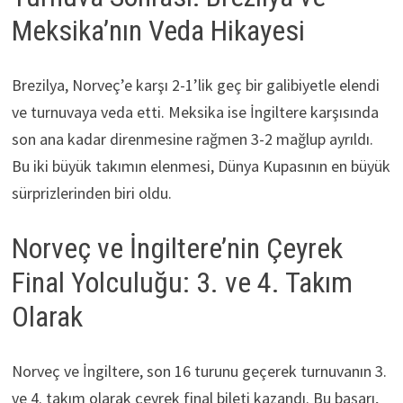
Meksika’nın Veda Hikayesi
Brezilya, Norveç’e karşı 2-1’lik geç bir galibiyetle elendi
ve turnuvaya veda etti. Meksika ise İngiltere karşısında
son ana kadar direnmesine rağmen 3-2 mağlup ayrıldı.
Bu iki büyük takımın elenmesi, Dünya Kupasının en büyük
sürprizlerinden biri oldu.
Norveç ve İngiltere’nin Çeyrek
Final Yolculuğu: 3. ve 4. Takım
Olarak
Norveç ve İngiltere, son 16 turunu geçerek turnuvanın 3.
ve 4. takım olarak çeyrek final bileti kazandı. Bu başarı,