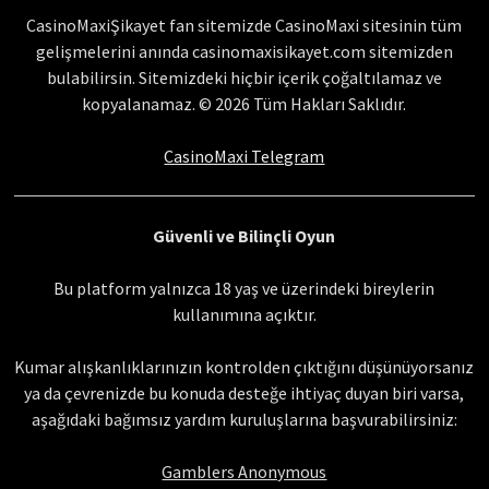
CasinoMaxiŞikayet fan sitemizde CasinoMaxi sitesinin tüm
gelişmelerini anında casinomaxisikayet.com sitemizden
bulabilirsin. Sitemizdeki hiçbir içerik çoğaltılamaz ve
kopyalanamaz. © 2026 Tüm Hakları Saklıdır.
CasinoMaxi Telegram
Güvenli ve Bilinçli Oyun
Bu platform yalnızca 18 yaş ve üzerindeki bireylerin
kullanımına açıktır.
Kumar alışkanlıklarınızın kontrolden çıktığını düşünüyorsanız
ya da çevrenizde bu konuda desteğe ihtiyaç duyan biri varsa,
aşağıdaki bağımsız yardım kuruluşlarına başvurabilirsiniz:
Gamblers Anonymous