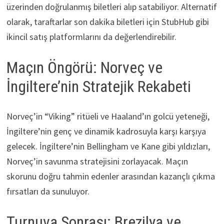
üzerinden doğrulanmış biletleri alıp satabiliyor. Alternatif
olarak, taraftarlar son dakika biletleri için StubHub gibi
ikincil satış platformlarını da değerlendirebilir.
Maçın Öngörü: Norveç ve
İngiltere’nin Stratejik Rekabeti
Norveç’in “Viking” ritüeli ve Haaland’ın golcü yeteneği,
İngiltere’nin genç ve dinamik kadrosuyla karşı karşıya
gelecek. İngiltere’nin Bellingham ve Kane gibi yıldızları,
Norveç’in savunma stratejisini zorlayacak. Maçın
skorunu doğru tahmin edenler arasından kazançlı çıkma
fırsatları da sunuluyor.
Turnuva Sonrası: Brezilya ve