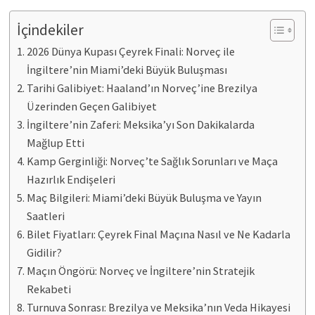
İçindekiler
2026 Dünya Kupası Çeyrek Finali: Norveç ile
İngiltere’nin Miami’deki Büyük Buluşması
Tarihi Galibiyet: Haaland’ın Norveç’ine Brezilya
Üzerinden Geçen Galibiyet
İngiltere’nin Zaferi: Meksika’yı Son Dakikalarda
Mağlup Etti
Kamp Gerginliği: Norveç’te Sağlık Sorunları ve Maça
Hazırlık Endişeleri
Maç Bilgileri: Miami’deki Büyük Buluşma ve Yayın
Saatleri
Bilet Fiyatları: Çeyrek Final Maçına Nasıl ve Ne Kadarla
Gidilir?
Maçın Öngörü: Norveç ve İngiltere’nin Stratejik
Rekabeti
Turnuva Sonrası: Brezilya ve Meksika’nın Veda Hikayesi