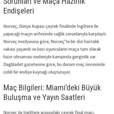
Sorunları ve Maça Hazırlık
Endişeleri
Norveç, Dünya Kupası çeyrek finalinde İngiltere ile
yapacağı maçın arifesinde sağlık sorunlarıyla karşılaştı.
Norveç medyasına göre, Norveç’te bir dizi hastalık
vakası yaşandı ve bazı oyuncuların maça tam olarak
hazır olmaması nedeniyle kampında gerginlik var.
Dagbladet gazetesine göre, bu durum maç öncesinde
ciddi bir endişe kaynağı oluşturuyor.
Maç Bilgileri: Miami’deki Büyük
Buluşma ve Yayın Saatleri
Norveç ile İngiltere arasındaki çeyrek final maçı,