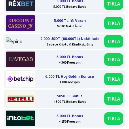
5.000 TL Bonus
TIKLA
5.000 TL Bedava Bahis
5.000 TL 'Ye Varan
TIKLA
%100 Nakit İade!
2.000 USDT (88.000TL) Nakit İade
TIKLA
Sadece Kripto & Kimliksiz Giriş
5.000 TL Bonus
TIKLA
+ 300 Freespin
6.000 TL Hoş Geldin Bonusu
TIKLA
+ 80 Freespin
5050 TL Bonus
TIKLA
+ 500 TL Bedava Bahis
5.000 TL Bonus
TIKLA
+ 150 Freespin