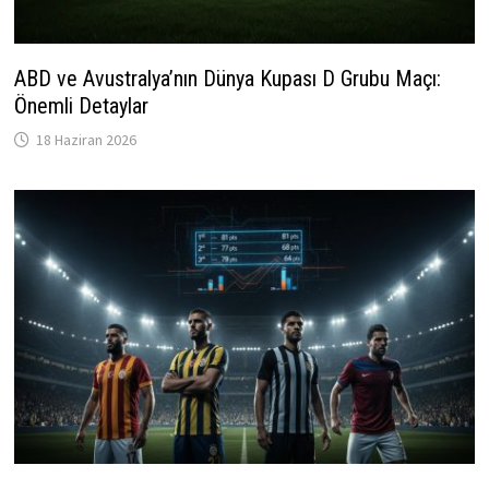
ABD ve Avustralya’nın Dünya Kupası D Grubu Maçı:
Önemli Detaylar
18 Haziran 2026