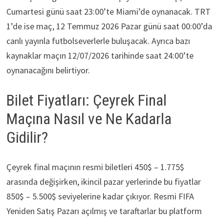
Cumartesi günü saat 23:00’te Miami’de oynanacak. TRT
1’de ise maç, 12 Temmuz 2026 Pazar günü saat 00:00’da
canlı yayınla futbolseverlerle buluşacak. Ayrıca bazı
kaynaklar maçın 12/07/2026 tarihinde saat 24:00’te
oynanacağını belirtiyor.
Bilet Fiyatları: Çeyrek Final
Maçına Nasıl ve Ne Kadarla
Gidilir?
Çeyrek final maçının resmi biletleri 450$ – 1.775$
arasında değişirken, ikincil pazar yerlerinde bu fiyatlar
850$ – 5.500$ seviyelerine kadar çıkıyor. Resmi FIFA
Yeniden Satış Pazarı açılmış ve taraftarlar bu platform