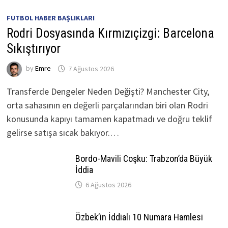
FUTBOL HABER BAŞLIKLARI
Rodri Dosyasında Kırmızıçizgi: Barcelona
Sıkıştırıyor
by
Emre
7 Ağustos 2026
Transferde Dengeler Neden Değişti? Manchester City,
orta sahasının en değerli parçalarından biri olan Rodri
konusunda kapıyı tamamen kapatmadı ve doğru teklif
gelirse satışa sıcak bakıyor.…
Bordo-Mavili Coşku: Trabzon’da Büyük
İddia
6 Ağustos 2026
Özbek’in İddialı 10 Numara Hamlesi