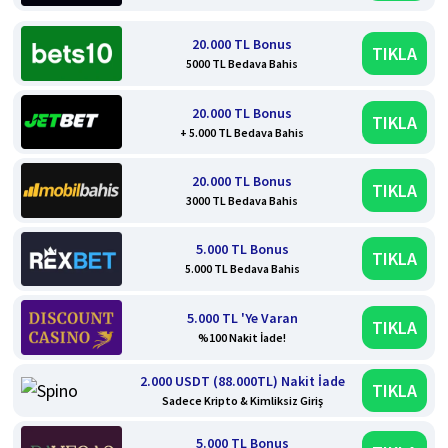
20.000 TL Bonus
TIKLA
5000 TL Bedava Bahis
20.000 TL Bonus
TIKLA
+ 5.000 TL Bedava Bahis
20.000 TL Bonus
TIKLA
3000 TL Bedava Bahis
5.000 TL Bonus
TIKLA
5.000 TL Bedava Bahis
5.000 TL 'Ye Varan
TIKLA
%100 Nakit İade!
2.000 USDT (88.000TL) Nakit İade
TIKLA
Sadece Kripto & Kimliksiz Giriş
5.000 TL Bonus