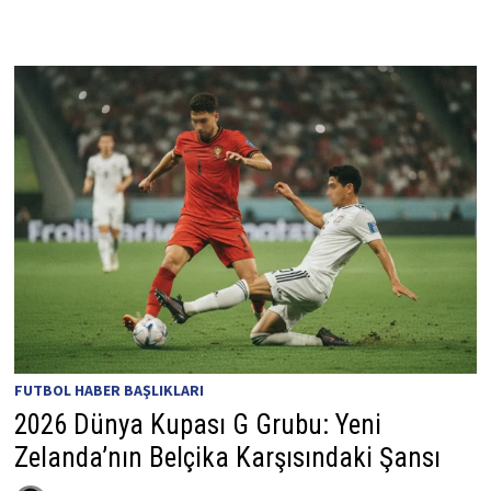
FUTBOL HABER BAŞLIKLARI
2026 Dünya Kupası G Grubu: Yeni
Zelanda’nın Belçika Karşısındaki Şansı