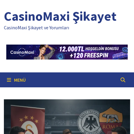
İçeriğe
CasinoMaxi Şikayet
geç
CasinoMaxi Şikayet ve Yorumları
MENÜ