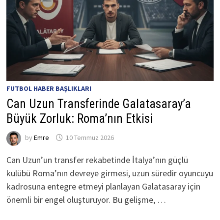
FUTBOL HABER BAŞLIKLARI
Can Uzun Transferinde Galatasaray’a
Büyük Zorluk: Roma’nın Etkisi
by
Emre
10 Temmuz 2026
Can Uzun’un transfer rekabetinde İtalya’nın güçlü
kulübü Roma’nın devreye girmesi, uzun süredir oyuncuyu
kadrosuna entegre etmeyi planlayan Galatasaray için
önemli bir engel oluşturuyor. Bu gelişme, …