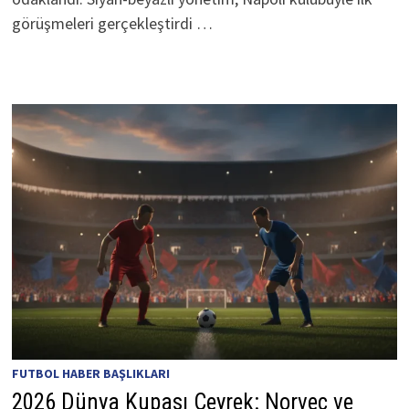
görüşmeleri gerçekleştirdi …
FUTBOL HABER BAŞLIKLARI
2026 Dünya Kupası Çeyrek: Norveç ve