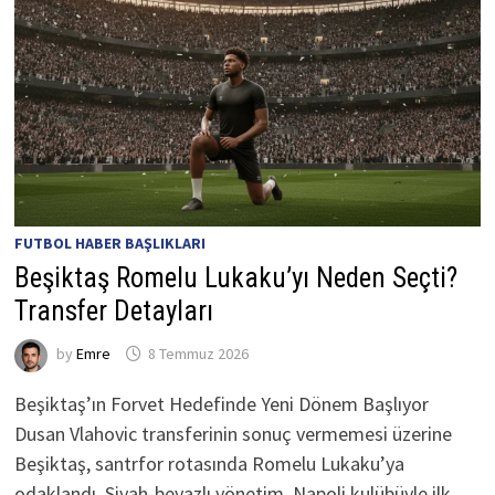
FUTBOL HABER BAŞLIKLARI
Beşiktaş Romelu Lukaku’yı Neden Seçti?
Transfer Detayları
by
Emre
8 Temmuz 2026
Beşiktaş’ın Forvet Hedefinde Yeni Dönem Başlıyor
Dusan Vlahovic transferinin sonuç vermemesi üzerine
Beşiktaş, santrfor rotasında Romelu Lukaku’ya
odaklandı. Siyah-beyazlı yönetim, Napoli kulübüyle ilk