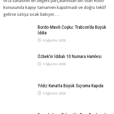
orta sahasının en değerli parçalarından biri olan Rodri
konusunda kapıyı tamamen kapatmadı ve doğru teklif
gelirse satışa sıcak bakıyor.…
Bordo-Mavili Coşku: Trabzon’da Büyük
İddia
6 Ağustos 2026
Özbek’in İddialı 10 Numara Hamlesi
3 Ağustos 2026
Yıldız Kanatta Büyük Sıçrama Kapıda
3 Ağustos 2026