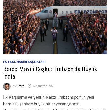
FUTBOL HABER BAŞLIKLARI
Bordo-Mavili Coşku: Trabzon’da Büyük
İddia
by
Emre
6 Ağustos 2026
İlk Karşılama ve Şehrin Nabzı Trabzonspor’un yeni
hamlesi, şehirde büyük bir heyecan yarattı.