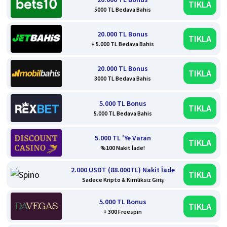
TIKLA
5000 TL Bedava Bahis
20.000 TL Bonus
TIKLA
+ 5.000 TL Bedava Bahis
20.000 TL Bonus
TIKLA
3000 TL Bedava Bahis
5.000 TL Bonus
TIKLA
5.000 TL Bedava Bahis
5.000 TL 'Ye Varan
TIKLA
%100 Nakit İade!
2.000 USDT (88.000TL) Nakit İade
TIKLA
Sadece Kripto & Kimliksiz Giriş
5.000 TL Bonus
TIKLA
+ 300 Freespin