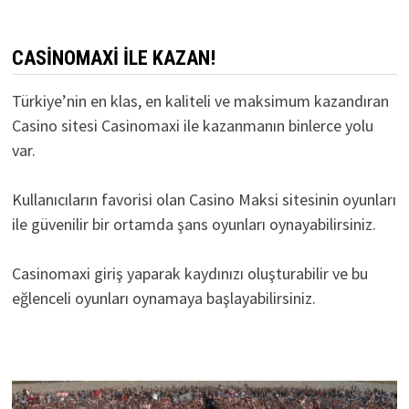
CASINOMAXI ILE KAZAN!
Türkiye’nin en klas, en kaliteli ve maksimum kazandıran
Casino sitesi Casinomaxi ile kazanmanın binlerce yolu
var.
Kullanıcıların favorisi olan Casino Maksi sitesinin oyunları
ile güvenilir bir ortamda şans oyunları oynayabilirsiniz.
Casinomaxi giriş yaparak kaydınızı oluşturabilir ve bu
eğlenceli oyunları oynamaya başlayabilirsiniz.