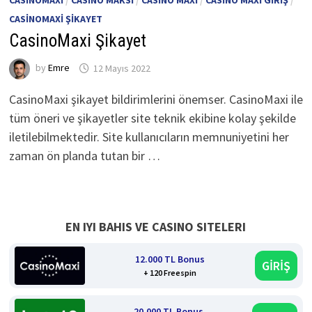
CASINOMAXI
/
CASINO MAKSI
/
CASINO MAXI
/
CASINO MAXI GIRIŞ
/
CASINOMAXI ŞIKAYET
CasinoMaxi Şikayet
by
Emre
12 Mayıs 2022
CasinoMaxi şikayet bildirimlerini önemser. CasinoMaxi ile
tüm öneri ve şikayetler site teknik ekibine kolay şekilde
iletilebilmektedir. Site kullanıcıların memnuniyetini her
zaman ön planda tutan bir …
EN IYI BAHIS VE CASINO SITELERI
12.000 TL Bonus
GİRİŞ
+ 120 Freespin
20.000 TL Bonus