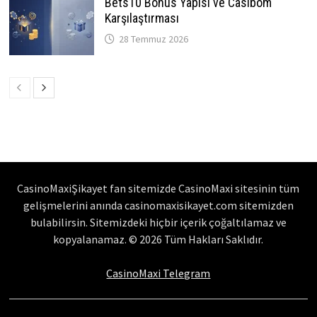
Bets10 Bonus Yapısı ve Casibom
Karşılaştırması
28 Temmuz 2026
CasinoMaxiŞikayet fan sitemizde CasinoMaxi sitesinin tüm
gelişmelerini anında casinomaxisikayet.com sitemizden
bulabilirsin. Sitemizdeki hiçbir içerik çoğaltılamaz ve
kopyalanamaz. © 2026 Tüm Hakları Saklıdır.
CasinoMaxi Telegram